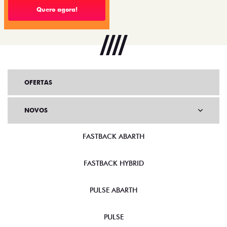
Quero agora!
OFERTAS
NOVOS
FASTBACK ABARTH
FASTBACK HYBRID
PULSE ABARTH
PULSE