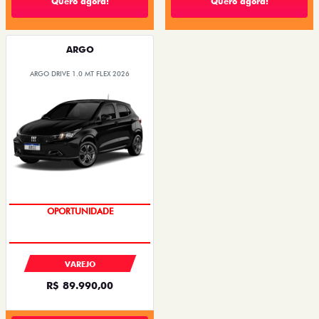
Quero agora!
Quero agora!
ARGO
ARGO DRIVE 1.0 MT FLEX 2026
OPORTUNIDADE
VAREJO
R$ 89.990,00