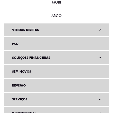
MOBI
ARGO
VENDAS DIRETAS
PCD
SOLUÇÕES FINANCEIRAS
SEMINOVOS
REVISÃO
SERVIÇOS