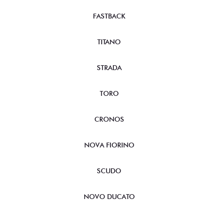
FASTBACK
TITANO
STRADA
TORO
CRONOS
NOVA FIORINO
SCUDO
NOVO DUCATO