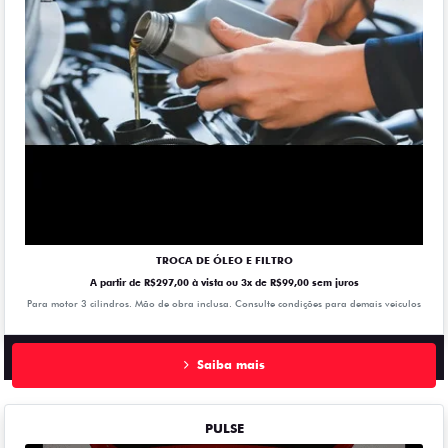
TROCA DE ÓLEO E FILTRO
A partir de R$297,00 à vista ou 3x de R$99,00 sem juros
Para motor 3 cilindros. Mão de obra inclusa. Consulte condições para demais veiculos
Saiba mais
PULSE