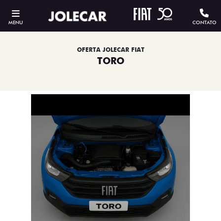
MENU
CONTATO
OFERTA JOLECAR FIAT
TORO