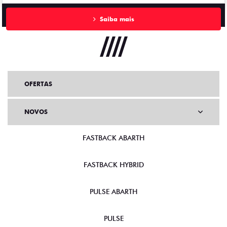
Saiba mais
OFERTAS
NOVOS
FASTBACK ABARTH
FASTBACK HYBRID
PULSE ABARTH
PULSE