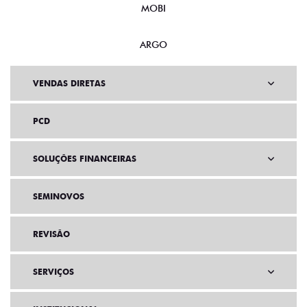
MOBI
ARGO
VENDAS DIRETAS
PCD
SOLUÇÕES FINANCEIRAS
SEMINOVOS
REVISÃO
SERVIÇOS