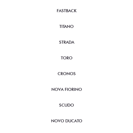
FASTBACK
TITANO
STRADA
TORO
CRONOS
NOVA FIORINO
SCUDO
NOVO DUCATO