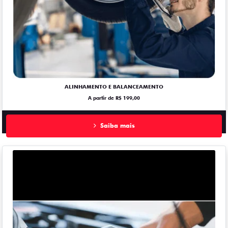
ALINHAMENTO E BALANCEAMENTO
A partir de R$ 199,00
Saiba mais