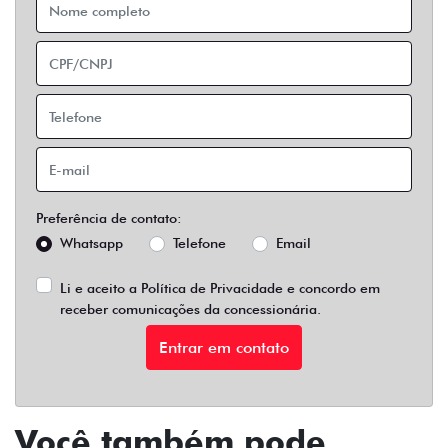
Preferência de contato:
Whatsapp
Telefone
Email
Li e aceito a
Política de Privacidade
e concordo em
receber comunicações da concessionária.
Entrar em contato
Você também pode