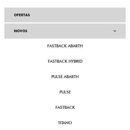
OFERTAS
NOVOS
FASTBACK ABARTH
FASTBACK HYBRID
PULSE ABARTH
PULSE
FASTBACK
TITANO