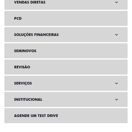
VENDAS DIRETAS
PCD
SOLUÇÕES FINANCEIRAS
SEMINOVOS
REVISÃO
SERVIÇOS
INSTITUCIONAL
AGENDE UM TEST DRIVE