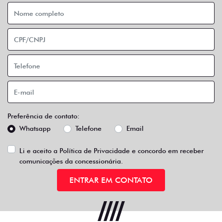
Preferência de contato:
Whatsapp
Telefone
Email
Li e aceito a
Política de Privacidade
e concordo em receber
comunicações da concessionária.
ENTRAR EM CONTATO