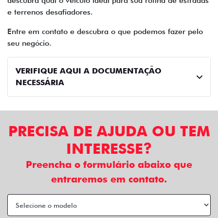
descubra qual o veículo ideal para sua rotina de estradas
e terrenos desafiadores.
Entre em contato e descubra o que podemos fazer pelo
seu negócio.
VERIFIQUE AQUI A DOCUMENTAÇÃO
NECESSÁRIA
PRECISA DE AJUDA OU TEM
INTERESSE?
Preencha o formulário abaixo que
entraremos em contato.