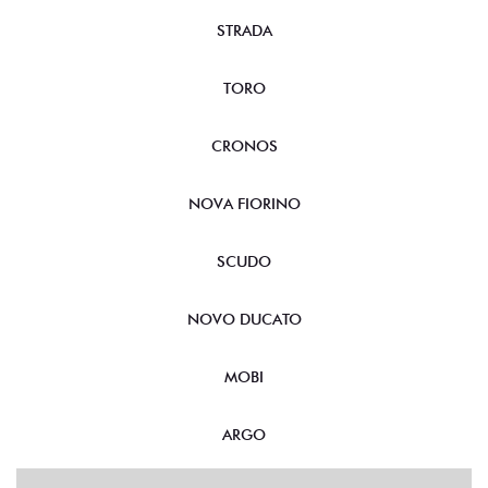
STRADA
TORO
CRONOS
NOVA FIORINO
SCUDO
NOVO DUCATO
MOBI
ARGO