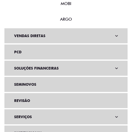
MOBI
ARGO
VENDAS DIRETAS
PCD
SOLUÇÕES FINANCEIRAS
SEMINOVOS
REVISÃO
SERVIÇOS