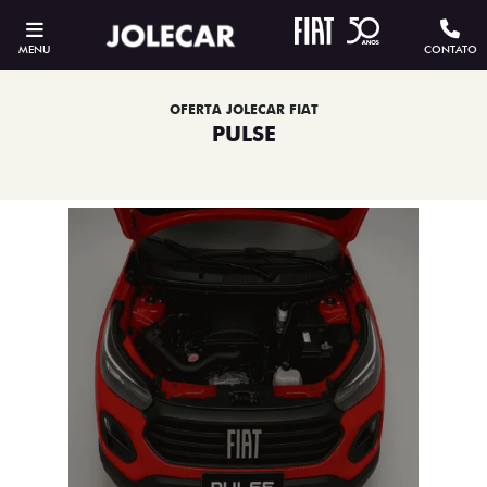
MENU
CONTATO
OFERTA JOLECAR FIAT
PULSE