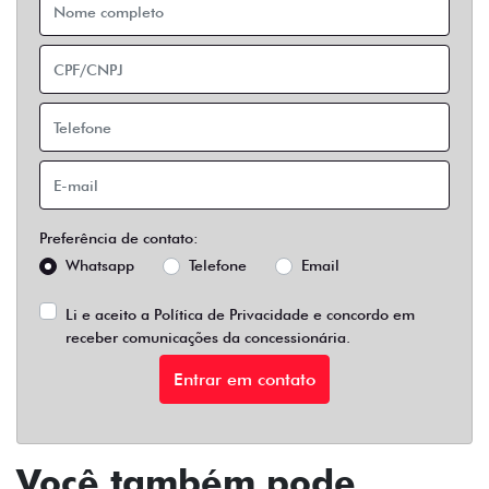
Preferência de contato:
Whatsapp
Telefone
Email
Li e aceito a
Política de Privacidade
e concordo em
receber comunicações da concessionária.
Entrar em contato
Você também pode