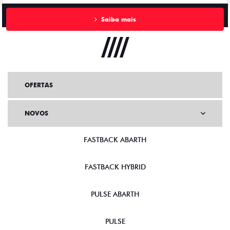
Saiba mais
OFERTAS
NOVOS
FASTBACK ABARTH
FASTBACK HYBRID
PULSE ABARTH
PULSE