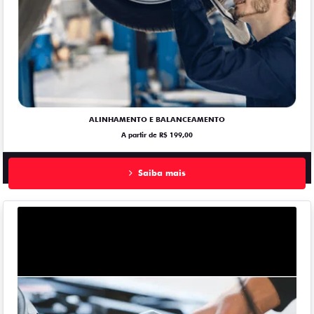
ALINHAMENTO E BALANCEAMENTO
A partir de R$ 199,00
Saiba mais