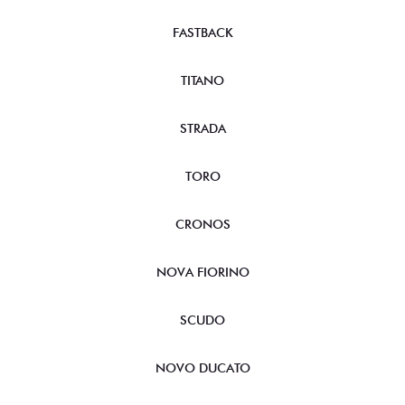
FASTBACK
TITANO
STRADA
TORO
CRONOS
NOVA FIORINO
SCUDO
NOVO DUCATO