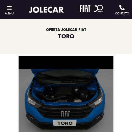
MENU
CONTATO
OFERTA JOLECAR FIAT
TORO