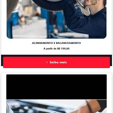
ALINHAMENTO E BALANCEAMENTO
A partir de R$ 199,00
Saiba mais