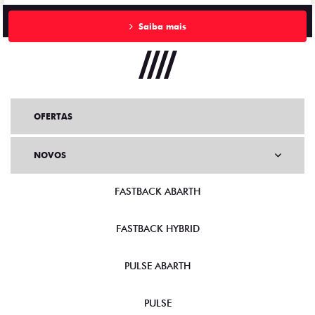
Saiba mais
OFERTAS
NOVOS
FASTBACK ABARTH
FASTBACK HYBRID
PULSE ABARTH
PULSE