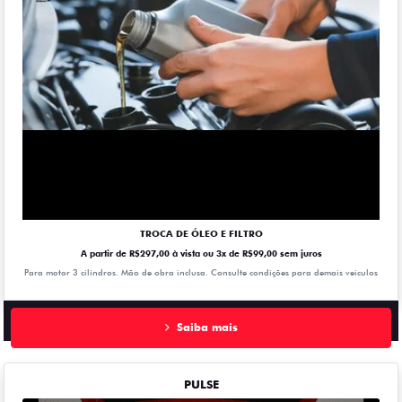
TROCA DE ÓLEO E FILTRO
A partir de R$297,00 à vista ou 3x de R$99,00 sem juros
Para motor 3 cilindros. Mão de obra inclusa. Consulte condições para demais veiculos
Saiba mais
PULSE