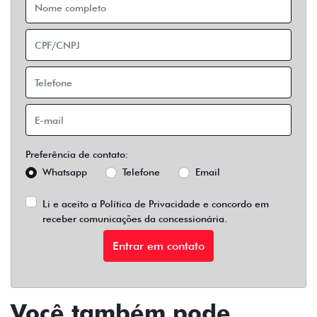
Preferência de contato:
Whatsapp
Telefone
Email
Li e aceito a
Política de Privacidade
e concordo em
receber comunicações da concessionária.
Entrar em contato
Você também pode