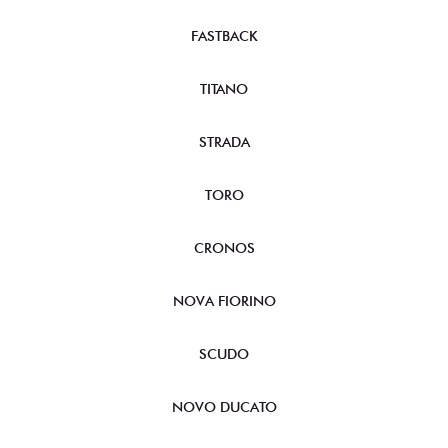
FASTBACK
TITANO
STRADA
TORO
CRONOS
NOVA FIORINO
SCUDO
NOVO DUCATO