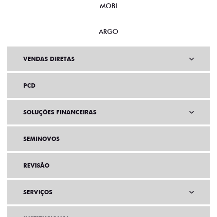
MOBI
ARGO
VENDAS DIRETAS
PCD
SOLUÇÕES FINANCEIRAS
SEMINOVOS
REVISÃO
SERVIÇOS