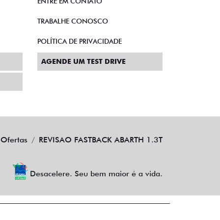
ENTRE EM CONTATO
TRABALHE CONOSCO
POLÍTICA DE PRIVACIDADE
AGENDE UM TEST DRIVE
Ofertas
REVISAO FASTBACK ABARTH 1.3T
Desacelere. Seu bem maior é a vida.