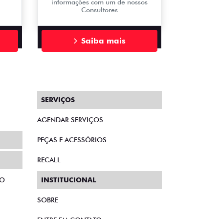
informações com um de nossos
Consultores
Saiba mais
SERVIÇOS
AGENDAR SERVIÇOS
PEÇAS E ACESSÓRIOS
RECALL
TO
INSTITUCIONAL
SOBRE