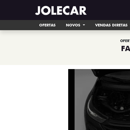
OFERTAS
NOVOS
VENDAS DIRETAS
OFER
F