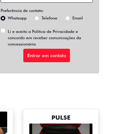
Preferência de contato:
Whatsapp
Telefone
Email
Li e aceito a
Política de Privacidade
e
concordo em receber comunicações da
concessionária.
Entrar em contato
PULSE