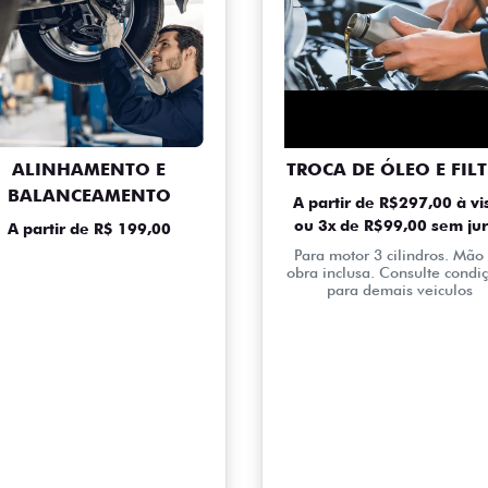
ALINHAMENTO E
TROCA DE ÓLEO E FIL
BALANCEAMENTO
A partir de R$297,00 à vi
ou 3x de R$99,00 sem ju
A partir de R$ 199,00
Para motor 3 cilindros. Mão
obra inclusa. Consulte condi
para demais veiculos