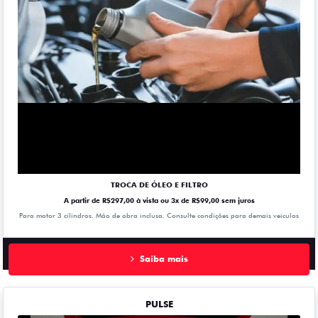
TROCA DE ÓLEO E FILTRO
A partir de R$297,00 à vista ou 3x de R$99,00 sem juros
Para motor 3 cilindros. Mão de obra inclusa. Consulte condições para demais veiculos
Saiba mais
PULSE