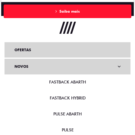
Saiba mais
OFERTAS
NOVOS
FASTBACK ABARTH
FASTBACK HYBRID
PULSE ABARTH
PULSE