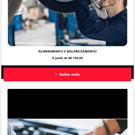
ALINHAMENTO E BALANCEAMENTO
A partir de R$ 199,00
Saiba mais