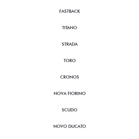
FASTBACK
TITANO
STRADA
TORO
CRONOS
NOVA FIORINO
SCUDO
NOVO DUCATO