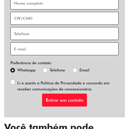
Preferência de contato:
Whatsapp
Telefone
Email
Li e aceito a
Política de Privacidade
e concordo em
receber comunicações da concessionária.
Entrar em contato
Você também pode