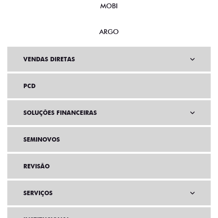
MOBI
ARGO
VENDAS DIRETAS
PCD
SOLUÇÕES FINANCEIRAS
SEMINOVOS
REVISÃO
SERVIÇOS