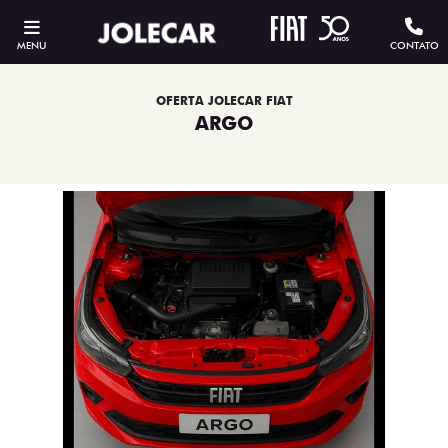
MENU
CONTATO
OFERTA JOLECAR FIAT
ARGO