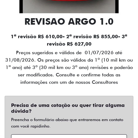
REVISAO ARGO 1.0
1ª revisão R$ 610,00- 2ª revisão R$ 855,00- 3ª
revisão R$ 627,00
Preços sugeridos e válidos de 01/07/2026 até
31/08/2026. Os preços são válidos da 1º (10 mil km ou
1ª ano) até 3º (30 mil km ou 3º ano) revisões e poderão
ser modificados. Consulte e confirme todas as
informações com um de nossos Consultores
Precisa de uma cotação ou quer tirar alguma
dúvida?
Preencha o formulário abaixo que entraremos em contato
com você rapidinho.