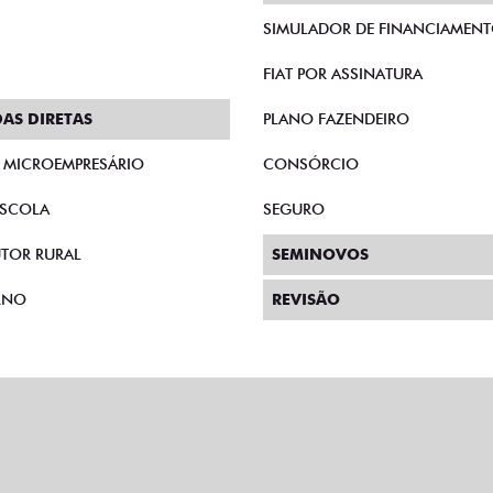
SIMULADOR DE FINANCIAMEN
FIAT POR ASSINATURA
AS DIRETAS
PLANO FAZENDEIRO
E MICROEMPRESÁRIO
CONSÓRCIO
SCOLA
SEGURO
TOR RURAL
SEMINOVOS
RNO
REVISÃO