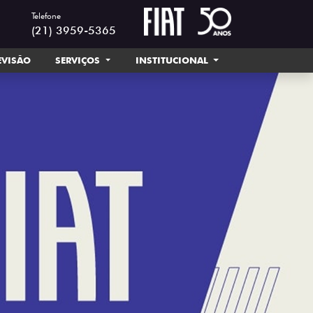
Telefone
(21) 3959-5365
EVISÃO
SERVIÇOS
INSTITUCIONAL