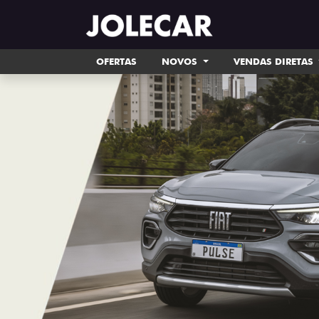
OFERTAS
NOVOS
VENDAS DIRETAS