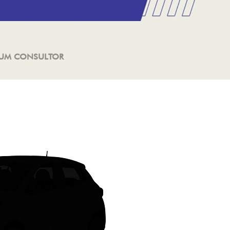
 UM CONSULTOR