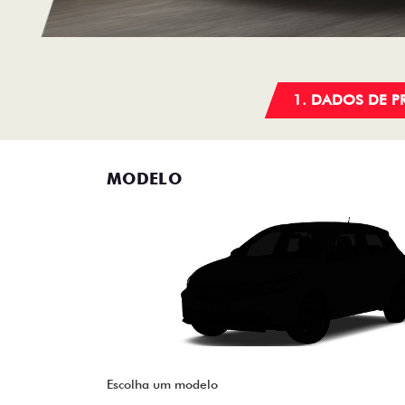
1. DADOS DE 
MODELO
Escolha um modelo