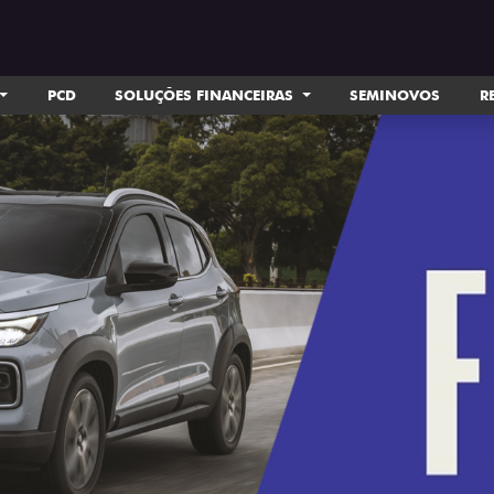
PCD
SOLUÇÕES FINANCEIRAS
SEMINOVOS
R