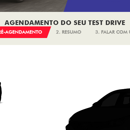
AGENDAMENTO DO SEU TEST DRIVE
PRÉ-AGENDAMENTO
2. RESUMO
3. FALAR COM