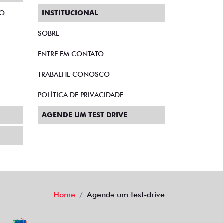
TO
INSTITUCIONAL
SOBRE
ENTRE EM CONTATO
TRABALHE CONOSCO
POLÍTICA DE PRIVACIDADE
AGENDE UM TEST DRIVE
Home
Agende um test-drive