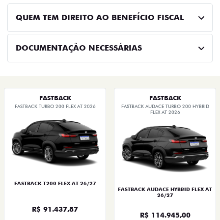
QUEM TEM DIREITO AO BENEFÍCIO FISCAL
DOCUMENTAÇÃO NECESSÁRIAS
FASTBACK
FASTBACK
FASTBACK TURBO 200 FLEX AT 2026
FASTBACK AUDACE TURBO 200 HYBRID
FLEX AT 2026
FASTBACK T200 FLEX AT 26/27
FASTBACK AUDACE HYBRID FLEX AT
26/27
R$ 91.437,87
R$ 114.945,00