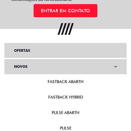
ENTRAR EM CONTATO
OFERTAS
NOVOS
FASTBACK ABARTH
FASTBACK HYBRID
PULSE ABARTH
PULSE