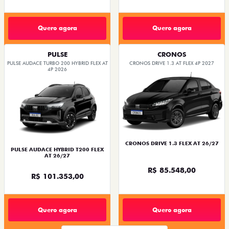
Quero agora
Quero agora
PULSE
CRONOS
PULSE AUDACE TURBO 200 HYBRID FLEX AT
CRONOS DRIVE 1.3 AT FLEX 4P 2027
4P 2026
CRONOS DRIVE 1.3 FLEX AT 26/27
PULSE AUDACE HYBRID T200 FLEX
AT 26/27
R$ 85.548,00
R$ 101.353,00
Quero agora
Quero agora