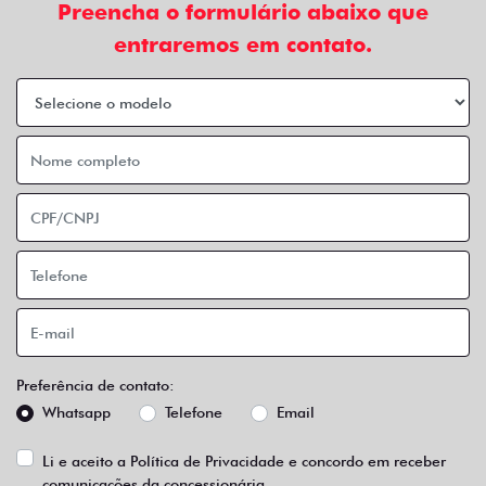
Preencha o formulário abaixo que
entraremos em contato.
Preferência de contato:
Whatsapp
Telefone
Email
Li e aceito a
Política de Privacidade
e concordo em receber
comunicações da concessionária.