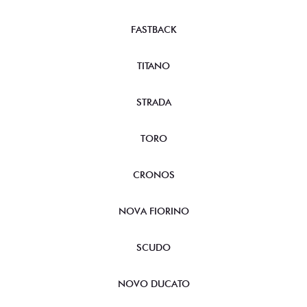
FASTBACK
TITANO
STRADA
TORO
CRONOS
NOVA FIORINO
SCUDO
NOVO DUCATO