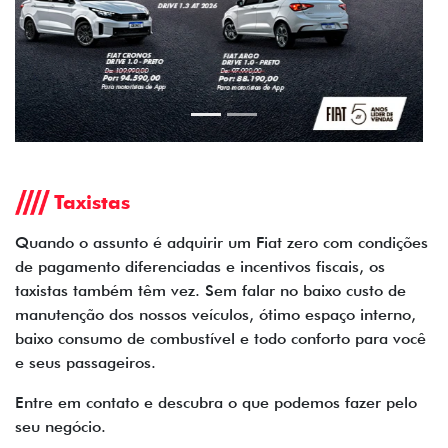
Taxistas
Quando o assunto é adquirir um Fiat zero com condições
de pagamento diferenciadas e incentivos fiscais, os
taxistas também têm vez. Sem falar no baixo custo de
manutenção dos nossos veículos, ótimo espaço interno,
baixo consumo de combustível e todo conforto para você
e seus passageiros.
Entre em contato e descubra o que podemos fazer pelo
seu negócio.