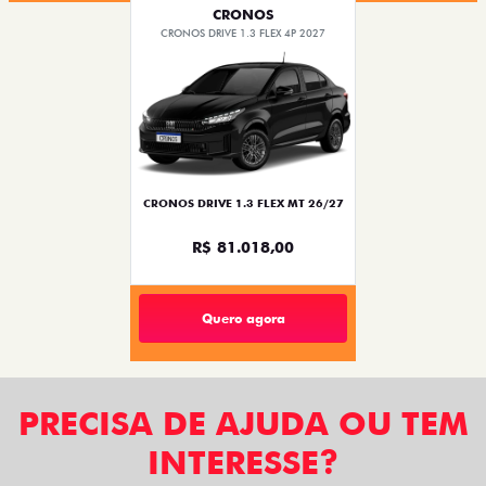
CRONOS
CRONOS DRIVE 1.3 FLEX 4P 2027
CRONOS DRIVE 1.3 FLEX MT 26/27
R$ 81.018,00
Quero agora
PRECISA DE AJUDA OU TEM
INTERESSE?