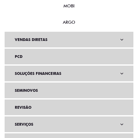
MOBI
ARGO
VENDAS DIRETAS
PCD
SOLUÇÕES FINANCEIRAS
SEMINOVOS
REVISÃO
SERVIÇOS