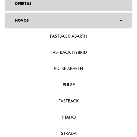
OFERTAS
NOVOS
FASTBACK ABARTH
FASTBACK HYBRID
PULSE ABARTH
PULSE
FASTBACK
TITANO
STRADA