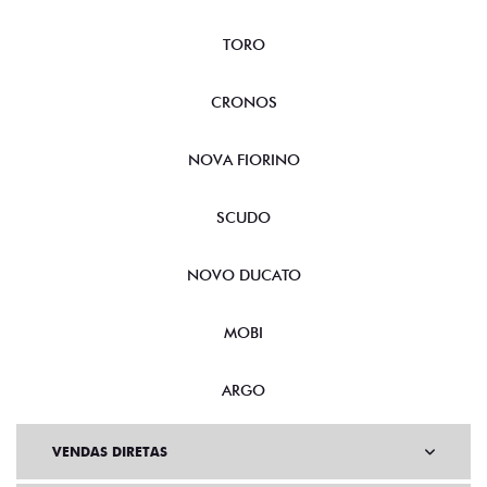
TORO
CRONOS
NOVA FIORINO
SCUDO
NOVO DUCATO
MOBI
ARGO
VENDAS DIRETAS