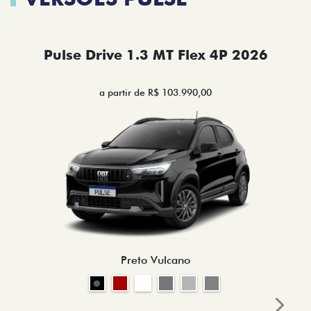
Pulse Drive 1.3 MT Flex 4P 2026
a partir de R$ 103.990,00
Preto Vulcano