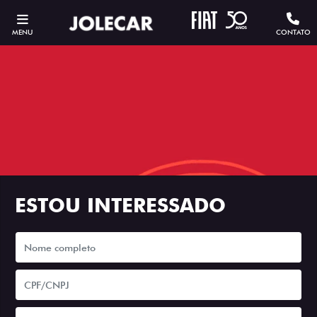
MENU
CONTATO
ESTOU INTERESSADO