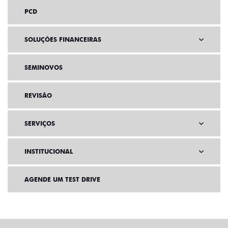
PCD
SOLUÇÕES FINANCEIRAS
SEMINOVOS
REVISÃO
SERVIÇOS
INSTITUCIONAL
AGENDE UM TEST DRIVE