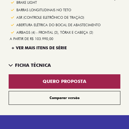
Next
BRAKE LIGHT
BARRAS LONGITUDINAIS NO TETO
ASR (CONTROLE ELETRÔNICO DE TRAÇÃO)
ABERTURA ELÉTRICA DO BOCAL DE ABASTECIMENTO
AIRBAGS (4) - FRONTAL (2), TÓRAX E CABEÇA (2)
A PARTIR DE R$ 103.990,00
+ VER MAIS ITENS DE SÉRIE
FICHA TÉCNICA
QUERO PROPOSTA
Comparar versão