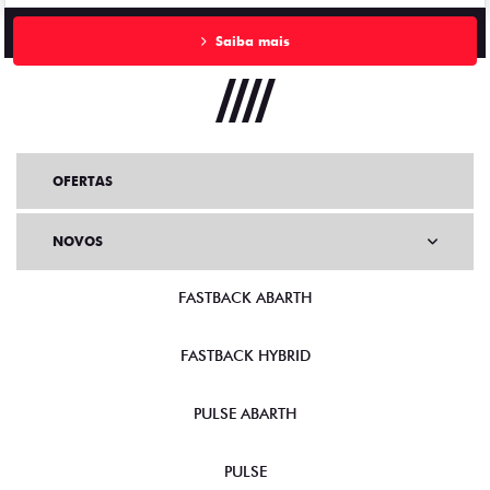
Saiba mais
OFERTAS
NOVOS
FASTBACK ABARTH
FASTBACK HYBRID
PULSE ABARTH
PULSE