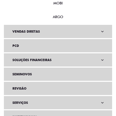
MOBI
ARGO
VENDAS DIRETAS
PCD
SOLUÇÕES FINANCEIRAS
SEMINOVOS
REVISÃO
SERVIÇOS