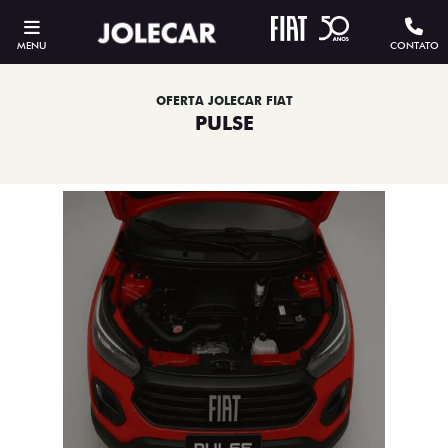
MENU
CONTATO
OFERTA JOLECAR FIAT
PULSE