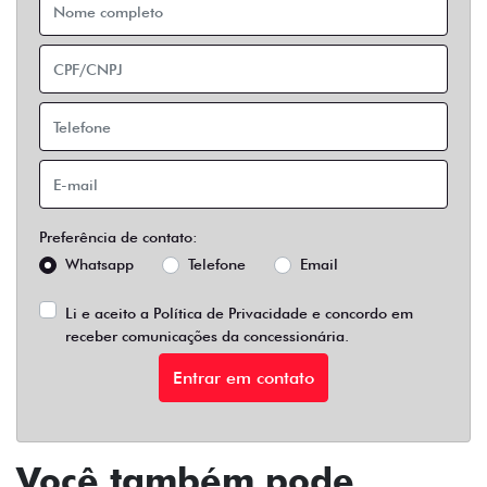
Preferência de contato:
Whatsapp
Telefone
Email
Li e aceito a
Política de Privacidade
e concordo em
receber comunicações da concessionária.
Entrar em contato
Você também pode