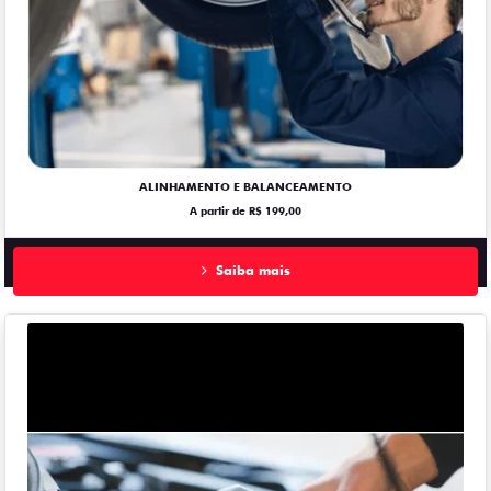
ALINHAMENTO E BALANCEAMENTO
A partir de R$ 199,00
Saiba mais