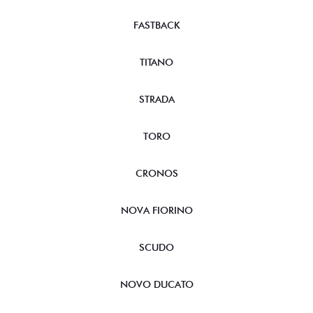
FASTBACK
TITANO
STRADA
TORO
CRONOS
NOVA FIORINO
SCUDO
NOVO DUCATO