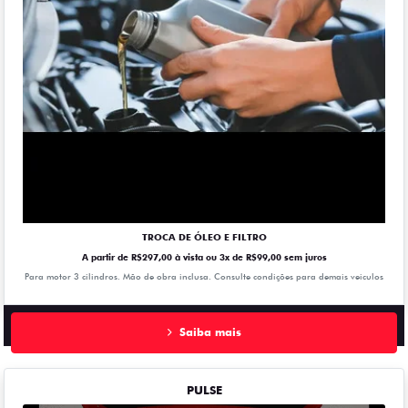
TROCA DE ÓLEO E FILTRO
A partir de R$297,00 à vista ou 3x de R$99,00 sem juros
Para motor 3 cilindros. Mão de obra inclusa. Consulte condições para demais veiculos
Saiba mais
PULSE