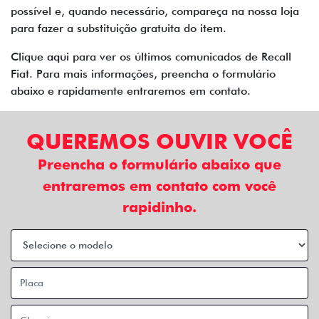
possível e, quando necessário, compareça na nossa loja
para fazer a substituição gratuita do item.
Clique
aqui
para ver os últimos comunicados de Recall
Fiat. Para mais informações, preencha o formulário
abaixo e rapidamente entraremos em contato.
QUEREMOS OUVIR VOCÊ
Preencha o formulário abaixo que
entraremos em contato com você
rapidinho.