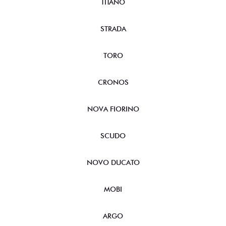
TITANO
STRADA
TORO
CRONOS
NOVA FIORINO
SCUDO
NOVO DUCATO
MOBI
ARGO