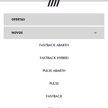
OFERTAS
NOVOS
FASTBACK ABARTH
FASTBACK HYBRID
PULSE ABARTH
PULSE
FASTBACK