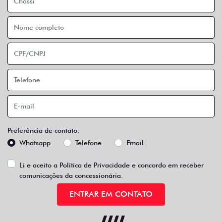
Preferência de contato:
Whatsapp
Telefone
Email
Li e aceito a
Política de Privacidade
e concordo em receber
comunicações da concessionária.
ENTRAR EM CONTATO