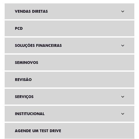
VENDAS DIRETAS
PCD
SOLUÇÕES FINANCEIRAS
SEMINOVOS
REVISÃO
SERVIÇOS
INSTITUCIONAL
AGENDE UM TEST DRIVE