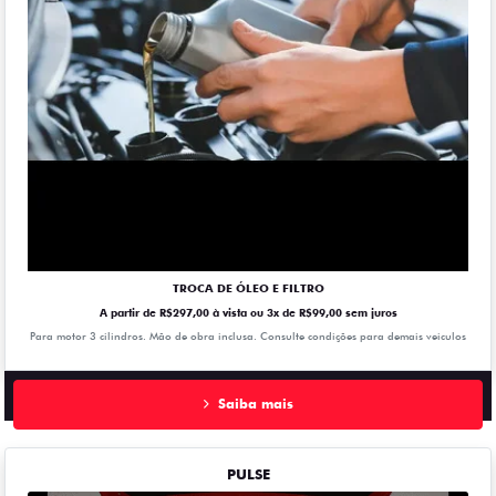
TROCA DE ÓLEO E FILTRO
A partir de R$297,00 à vista ou 3x de R$99,00 sem juros
Para motor 3 cilindros. Mão de obra inclusa. Consulte condições para demais veiculos
Saiba mais
PULSE