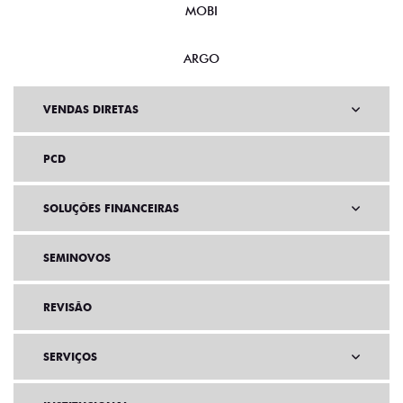
MOBI
ARGO
VENDAS DIRETAS
PCD
SOLUÇÕES FINANCEIRAS
SEMINOVOS
REVISÃO
SERVIÇOS