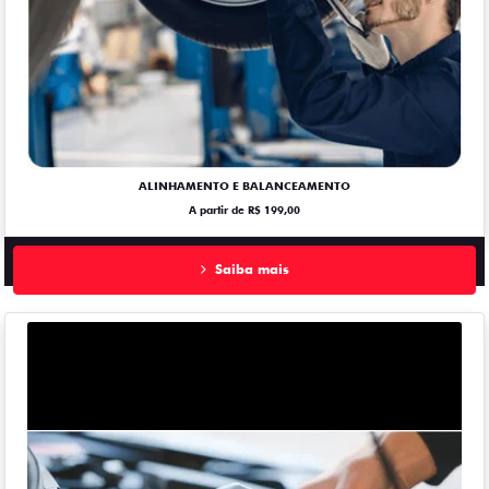
ALINHAMENTO E BALANCEAMENTO
A partir de R$ 199,00
Saiba mais