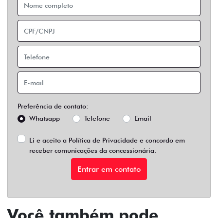
Preferência de contato:
Whatsapp
Telefone
Email
Li e aceito a
Política de Privacidade
e concordo em
receber comunicações da concessionária.
Entrar em contato
Você também pode