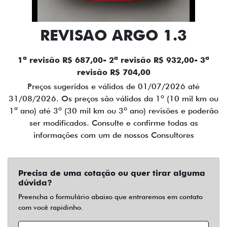
REVISAO ARGO 1.3
1ª revisão R$ 687,00- 2ª revisão R$ 932,00- 3ª
revisão R$ 704,00
Preços sugeridos e válidos de 01/07/2026 até
31/08/2026. Os preços são válidos da 1º (10 mil km ou
1ª ano) até 3º (30 mil km ou 3º ano) revisões e poderão
ser modificados. Consulte e confirme todas as
informações com um de nossos Consultores
Precisa de uma cotação ou quer tirar alguma
dúvida?
Preencha o formulário abaixo que entraremos em contato
com você rapidinho.