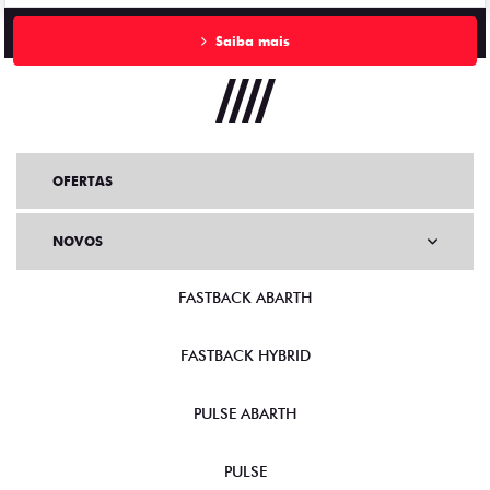
Saiba mais
OFERTAS
NOVOS
FASTBACK ABARTH
FASTBACK HYBRID
PULSE ABARTH
PULSE