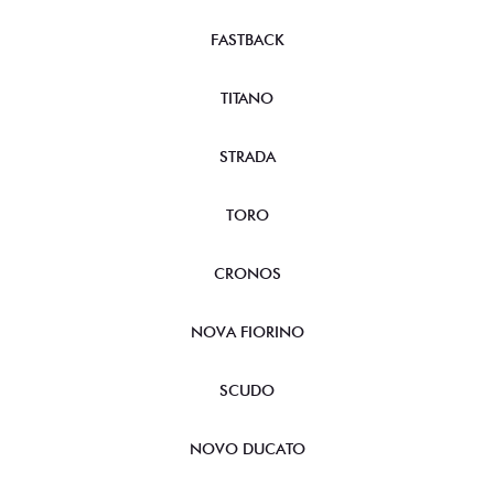
FASTBACK
TITANO
STRADA
TORO
CRONOS
NOVA FIORINO
SCUDO
NOVO DUCATO