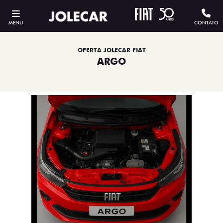
MENU
CONTATO
OFERTA JOLECAR FIAT
ARGO