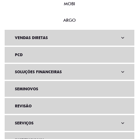
MOBI
ARGO
VENDAS DIRETAS
PCD
SOLUÇÕES FINANCEIRAS
SEMINOVOS
REVISÃO
SERVIÇOS