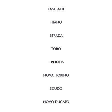
FASTBACK
TITANO
STRADA
TORO
CRONOS
NOVA FIORINO
SCUDO
NOVO DUCATO