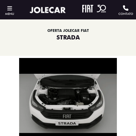
MENU
CONTATO
OFERTA JOLECAR FIAT
STRADA