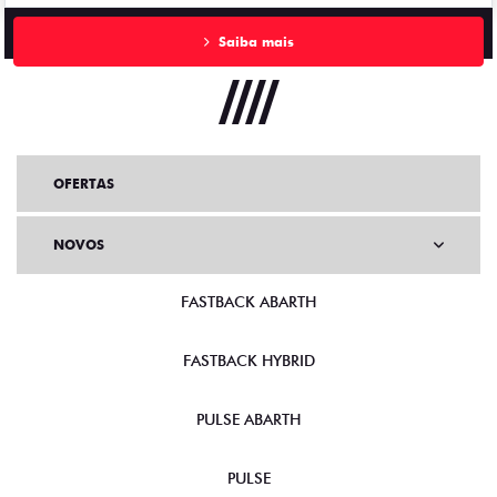
Saiba mais
OFERTAS
NOVOS
FASTBACK ABARTH
FASTBACK HYBRID
PULSE ABARTH
PULSE