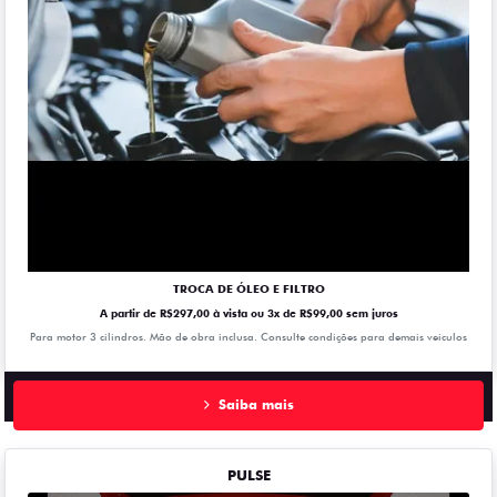
TROCA DE ÓLEO E FILTRO
A partir de R$297,00 à vista ou 3x de R$99,00 sem juros
Para motor 3 cilindros. Mão de obra inclusa. Consulte condições para demais veiculos
Saiba mais
PULSE