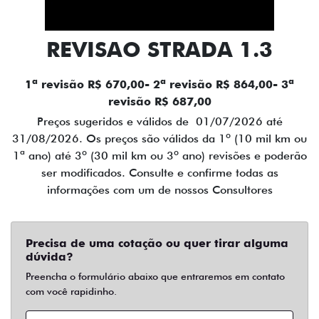
REVISAO STRADA 1.3
1ª revisão R$ 670,00- 2ª revisão R$ 864,00- 3ª
revisão R$ 687,00
Preços sugeridos e válidos de 01/07/2026 até
31/08/2026. Os preços são válidos da 1º (10 mil km ou
1ª ano) até 3º (30 mil km ou 3º ano) revisões e poderão
ser modificados. Consulte e confirme todas as
informações com um de nossos Consultores
Precisa de uma cotação ou quer tirar alguma
dúvida?
Preencha o formulário abaixo que entraremos em contato
com você rapidinho.