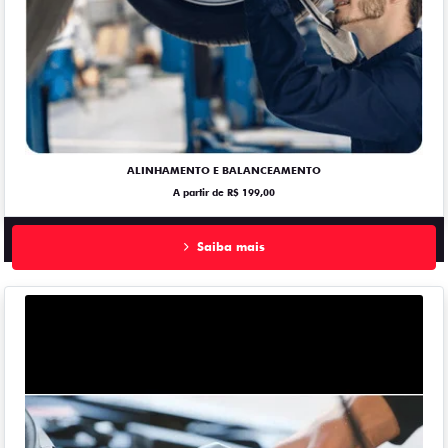
ALINHAMENTO E BALANCEAMENTO
A partir de R$ 199,00
Saiba mais