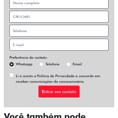
Preferência de contato:
Whatsapp
Telefone
Email
Li e aceito a
Política de Privacidade
e concordo em
receber comunicações da concessionária.
Entrar em contato
Você também pode