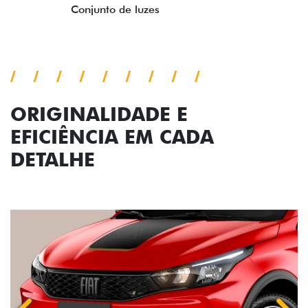
Previous
Next
Conjunto de luzes
ORIGINALIDADE E
EFICIÊNCIA EM CADA
DETALHE