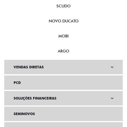
SCUDO
NOVO DUCATO
MOBI
ARGO
VENDAS DIRETAS
PCD
SOLUÇÕES FINANCEIRAS
SEMINOVOS