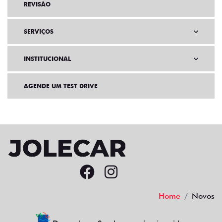
REVISÃO
SERVIÇOS
INSTITUCIONAL
AGENDE UM TEST DRIVE
Home
Novos