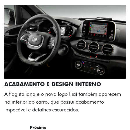
ACABAMENTO E DESIGN INTERNO
A flag italiana e o novo logo Fiat também aparecem
no interior do carro, que possui acabamento
impecável e detalhes escurecidos.
Próximo