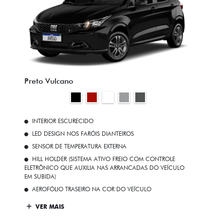
Preto Vulcano
INTERIOR ESCURECIDO
LED DESIGN NOS FARÓIS DIANTEIROS
SENSOR DE TEMPERATURA EXTERNA
HILL HOLDER (SISTEMA ATIVO FREIO COM CONTROLE
ELETRÔNICO QUE AUXILIA NAS ARRANCADAS DO VEÍCULO
EM SUBIDA)
AEROFÓLIO TRASEIRO NA COR DO VEÍCULO
VER MAIS