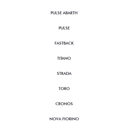
PULSE ABARTH
PULSE
FASTBACK
TITANO
STRADA
TORO
CRONOS
NOVA FIORINO