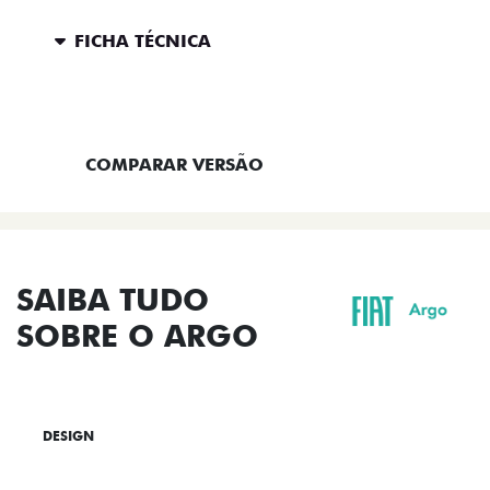
FICHA TÉCNICA
ENTRAR EM CONTATO
COMPARAR VERSÃO
SAIBA TUDO
SOBRE O ARGO
DESIGN
TECNOLOGIA
PERFORMANCE