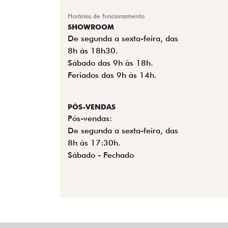
Horários de funcionamento
SHOWROOM
De segunda a sexta-feira, das
8h às 18h30.
Sábado das 9h às 18h.
Feriados das 9h às 14h.
PÓS-VENDAS
Pós-vendas:
De segunda a sexta-feira, das
8h às 17:30h.
Sábado - Fechado