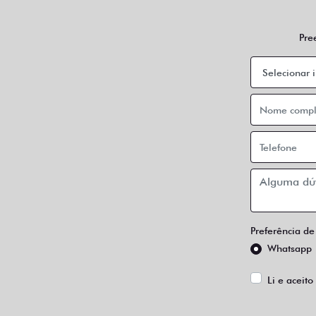
Pre
Preferência de
Whatsapp
Li e aceito