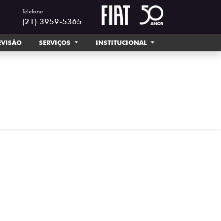
Telefone
(21) 3959-5365
EVISÃO
SERVIÇOS
INSTITUCIONAL