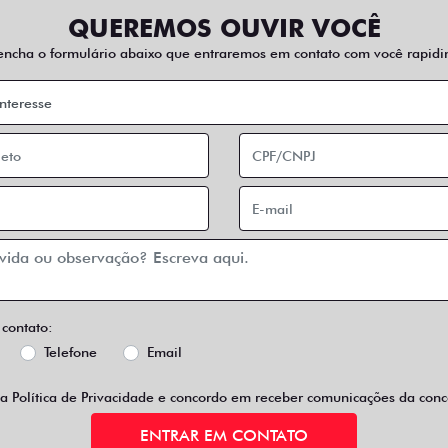
QUEREMOS OUVIR VOCÊ
encha o formulário abaixo que entraremos em contato com você rapidi
 contato:
Telefone
Email
 a
Política de Privacidade
e concordo em receber comunicações da conce
ENTRAR EM CONTATO