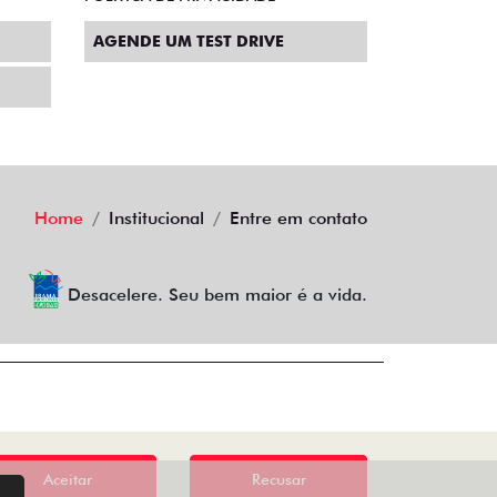
AGENDE UM TEST DRIVE
Home
Institucional
Entre em contato
Desacelere. Seu bem maior é a vida.
Aceitar
Recusar