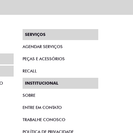
SERVIÇOS
AGENDAR SERVIÇOS
PEÇAS E ACESSÓRIOS
RECALL
TO
INSTITUCIONAL
SOBRE
ENTRE EM CONTATO
TRABALHE CONOSCO
POLÍTICA DE PRIVACIDADE