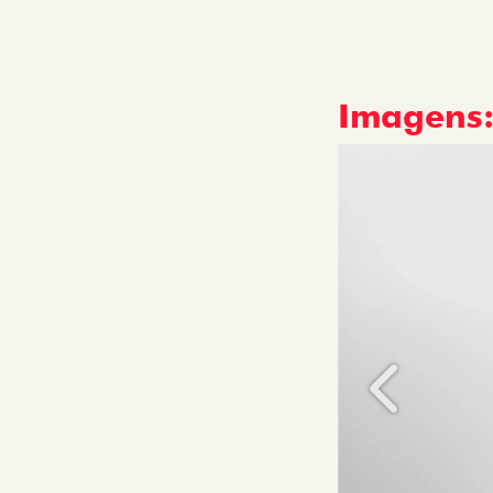
Imagens
Anterior