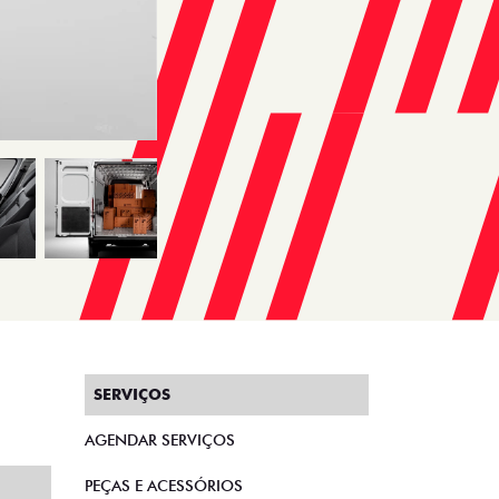
SERVIÇOS
AGENDAR SERVIÇOS
PEÇAS E ACESSÓRIOS