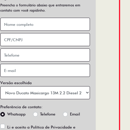
Preencha o formulário abaixo que entraremos em
contato com você rapidinho.
Versão escolhida
Preferência de contato:
Whatsapp
Telefone
Email
Li e aceito a
Política de Privacidade
e