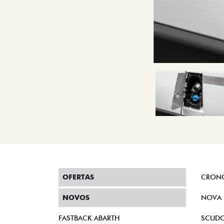
OFERTAS
CRON
NOVOS
NOVA 
FASTBACK ABARTH
SCUD