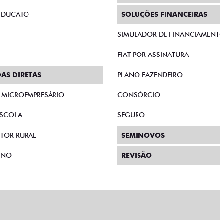
 DUCATO
SOLUÇÕES FINANCEIRAS
SIMULADOR DE FINANCIAMEN
FIAT POR ASSINATURA
AS DIRETAS
PLANO FAZENDEIRO
E MICROEMPRESÁRIO
CONSÓRCIO
SCOLA
SEGURO
TOR RURAL
SEMINOVOS
RNO
REVISÃO