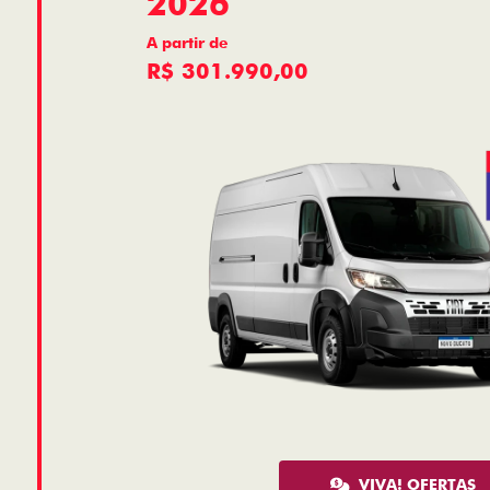
2026
A partir de
R$ 301.990,00
VIVA! OFERTAS