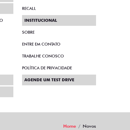
RECALL
TO
INSTITUCIONAL
SOBRE
ENTRE EM CONTATO
TRABALHE CONOSCO
POLÍTICA DE PRIVACIDADE
AGENDE UM TEST DRIVE
Home
Novos