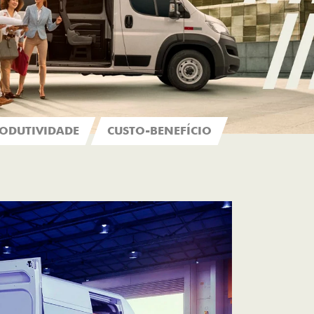
ODUTIVIDADE
CUSTO-BENEFÍCIO