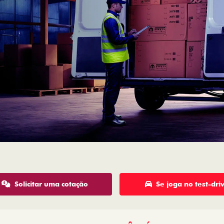
Solicitar uma cotação
Se joga no test-dri