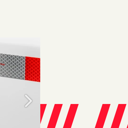
Próximo