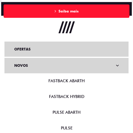
Saiba mais
OFERTAS
NOVOS
FASTBACK ABARTH
FASTBACK HYBRID
PULSE ABARTH
PULSE