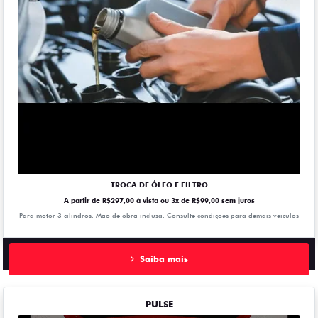
TROCA DE ÓLEO E FILTRO
A partir de R$297,00 à vista ou 3x de R$99,00 sem juros
Para motor 3 cilindros. Mão de obra inclusa. Consulte condições para demais veiculos
Saiba mais
PULSE