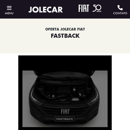
MENU
CONTATO
OFERTA JOLECAR FIAT
FASTBACK