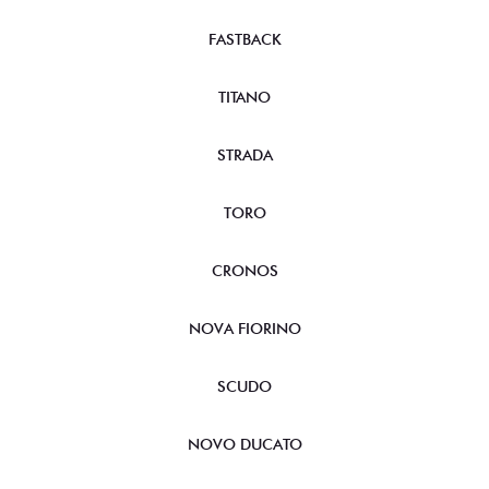
FASTBACK
TITANO
STRADA
TORO
CRONOS
NOVA FIORINO
SCUDO
NOVO DUCATO