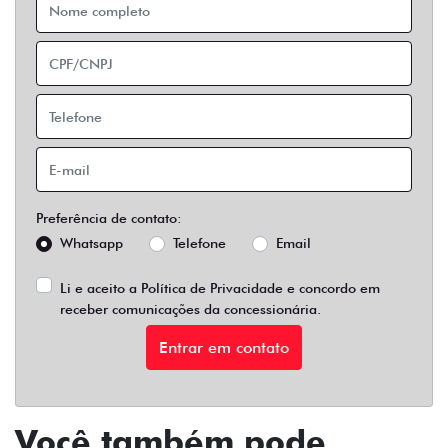
Preferência de contato:
Whatsapp
Telefone
Email
Li e aceito a
Política de Privacidade
e concordo em
receber comunicações da concessionária.
Entrar em contato
Você também pode