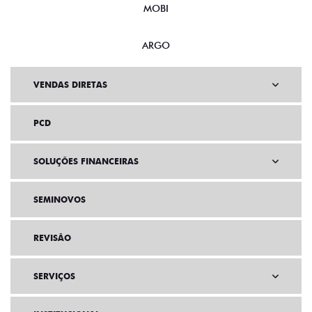
MOBI
ARGO
VENDAS DIRETAS
PCD
SOLUÇÕES FINANCEIRAS
SEMINOVOS
REVISÃO
SERVIÇOS