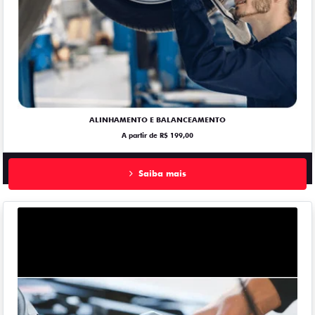
ALINHAMENTO E BALANCEAMENTO
A partir de R$ 199,00
Saiba mais