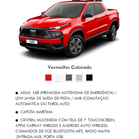
Vermelho Colorado
ADAS: AEB (FRENAGEM AUTÔNOMA DE EMERGÊNCIA) /
LDW (AVISA DE SAÍDA DE PISTA) / AHB (COMUTAÇÃO
AUTOMÁTICA DO FAROL ALTO)
CAPOTA MARÍTIMA
CENTRAL MULTIMÍDIA COM TELA DE 7' TOUCHSCREEN;
APPLE CARPLAY WIRELESS E ANDROID AUTO WIRELESS;
COMANDOS DE VOZ BLUETOOTH,MP3, RÁDIO AM/FM
,ENTRADA AUX, PORTA USB