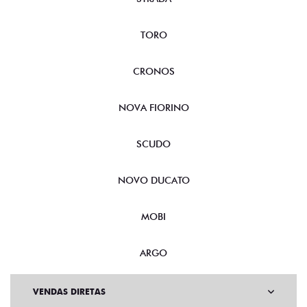
TORO
CRONOS
NOVA FIORINO
SCUDO
NOVO DUCATO
MOBI
ARGO
VENDAS DIRETAS