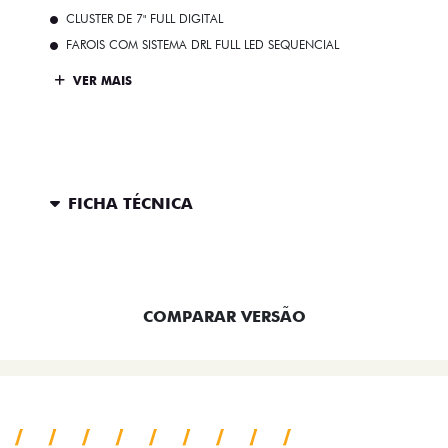
CLUSTER DE 7" FULL DIGITAL
FAROIS COM SISTEMA DRL FULL LED SEQUENCIAL
VER MAIS
FICHA TÉCNICA
ENTRAR EM CONTATO
COMPARAR VERSÃO