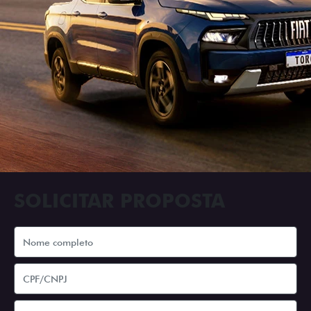
SOLICITAR PROPOSTA