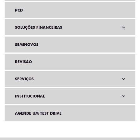
PCD
SOLUÇÕES FINANCEIRAS
SEMINOVOS
REVISÃO
SERVIÇOS
INSTITUCIONAL
AGENDE UM TEST DRIVE