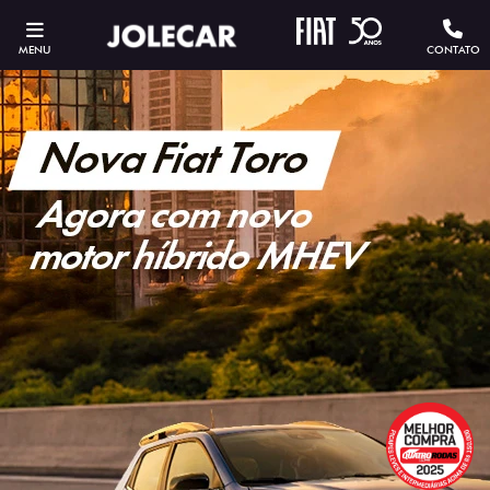
MENU
CONTATO