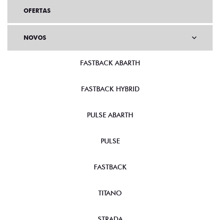
OFERTAS
NOVOS
FASTBACK ABARTH
FASTBACK HYBRID
PULSE ABARTH
PULSE
FASTBACK
TITANO
STRADA