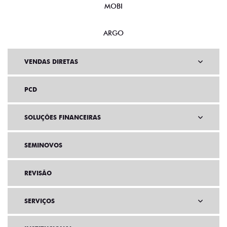
MOBI
ARGO
VENDAS DIRETAS
PCD
SOLUÇÕES FINANCEIRAS
SEMINOVOS
REVISÃO
SERVIÇOS