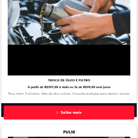
TROCA DE ÓLEO E FILTRO
A partir de R$297,00 à vista ou 3x de R$99,00 sem juros
Para motor 3 cilindros. Mão de obra inclusa. Consulte condições para demais veiculos
Saiba mais
PULSE