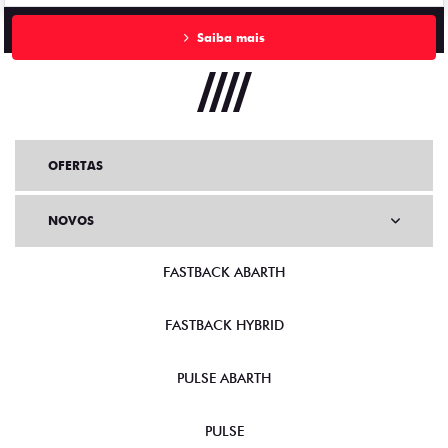
Saiba mais
OFERTAS
NOVOS
FASTBACK ABARTH
FASTBACK HYBRID
PULSE ABARTH
PULSE