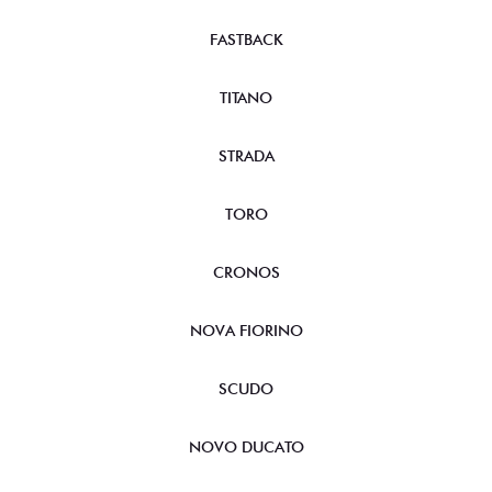
FASTBACK
TITANO
STRADA
TORO
CRONOS
NOVA FIORINO
SCUDO
NOVO DUCATO