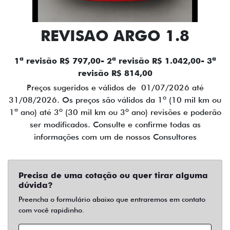
REVISAO ARGO 1.8
1ª revisão R$ 797,00- 2ª revisão R$ 1.042,00- 3ª
revisão R$ 814,00
Preços sugeridos e válidos de 01/07/2026 até
31/08/2026. Os preços são válidos da 1º (10 mil km ou
1ª ano) até 3º (30 mil km ou 3º ano) revisões e poderão
ser modificados. Consulte e confirme todas as
informações com um de nossos Consultores
Precisa de uma cotação ou quer tirar alguma
dúvida?
Preencha o formulário abaixo que entraremos em contato
com você rapidinho.