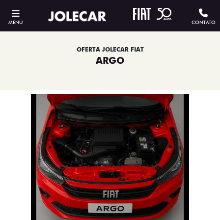
MENU
CONTATO
OFERTA JOLECAR FIAT
ARGO