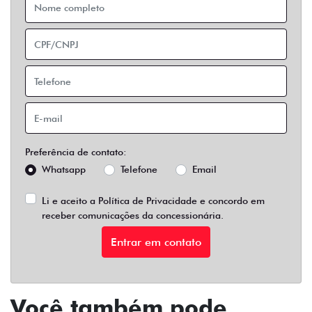
Preferência de contato:
Whatsapp
Telefone
Email
Li e aceito a
Política de Privacidade
e concordo em
receber comunicações da concessionária.
Entrar em contato
Você também pode