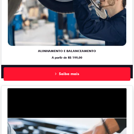
ALINHAMENTO E BALANCEAMENTO
A partir de R$ 199,00
Saiba mais