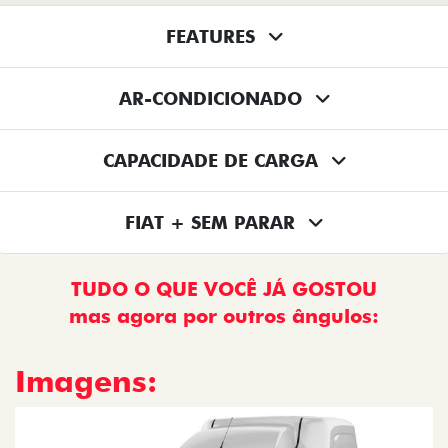
FEATURES
AR-CONDICIONADO
CAPACIDADE DE CARGA
FIAT + SEM PARAR
TUDO O QUE VOCÊ JÁ GOSTOU
mas agora por outros ângulos:
Imagens: