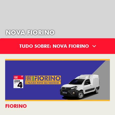
NOVA FIORINO
TUDO SOBRE: NOVA FIORINO
FIORINO