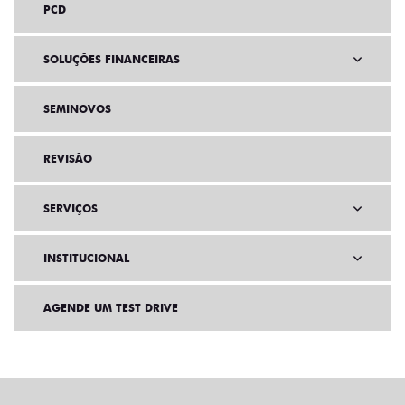
PCD
SOLUÇÕES FINANCEIRAS
SEMINOVOS
REVISÃO
SERVIÇOS
INSTITUCIONAL
AGENDE UM TEST DRIVE