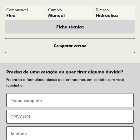
Combustível
Câmbio
Direção
Flex
Manual
Hidráulica
Ficha técnica
Comparar versão
Precisa de uma cotação ou quer tirar alguma dúvida?
Preencha o formulário abaixo que entraremos em contato com você
rapidinho.