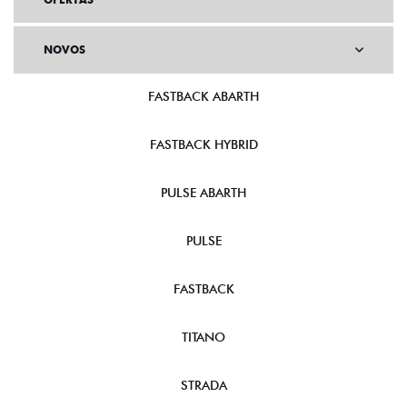
NOVOS
FASTBACK ABARTH
FASTBACK HYBRID
PULSE ABARTH
PULSE
FASTBACK
TITANO
STRADA