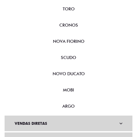
TORO
CRONOS
NOVA FIORINO
SCUDO
NOVO DUCATO
MOBI
ARGO
VENDAS DIRETAS