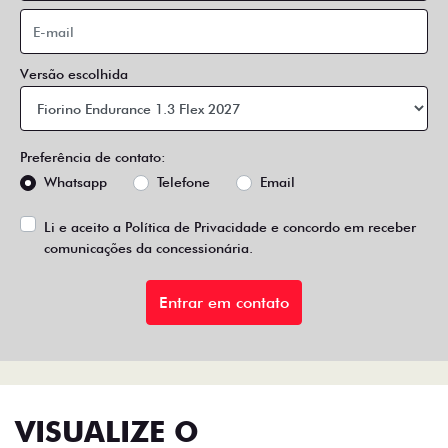
Versão escolhida
Preferência de contato:
Whatsapp
Telefone
Email
Li e aceito a
Política de Privacidade
e concordo em receber
comunicações da concessionária.
Entrar em contato
VISUALIZE O