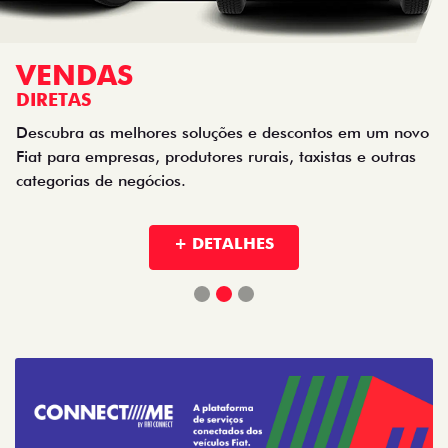
VENDAS
DIRETAS
Descubra as melhores soluções e descontos em um novo
Fiat para empresas, produtores rurais, taxistas e outras
categorias de negócios.
+ DETALHES