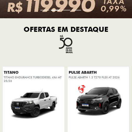
OFERTAS EM DESTAQUE
TITANO
PULSE ABARTH
TITANO ENDURANCE TURBODIESEL 4X4 MT
PULSE ABARTH 1.3 T270 FLEX AT 2026
25/26