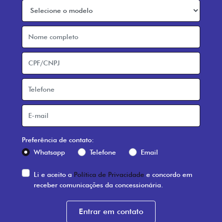
Preferência de contato:
Whatsapp
Telefone
Email
Li e aceito a
Política de Privacidade
e concordo em
receber comunicações da concessionária.
Entrar em contato