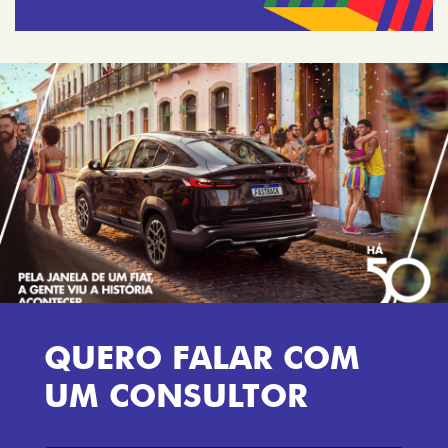
QUERO FALAR COM
UM CONSULTOR