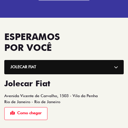
ESPERAMOS
POR VOCÊ
JOLECAR FIAT
Jolecar Fiat
Avenida Vicente de Carvalho, 1503 - Vila da Penha
Rio de Janeiro - Rio de Janeiro
Como chegar