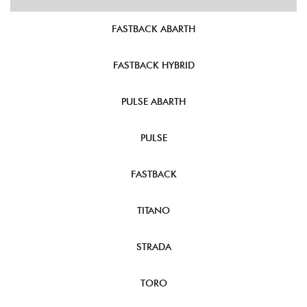
FASTBACK ABARTH
FASTBACK HYBRID
PULSE ABARTH
PULSE
FASTBACK
TITANO
STRADA
TORO