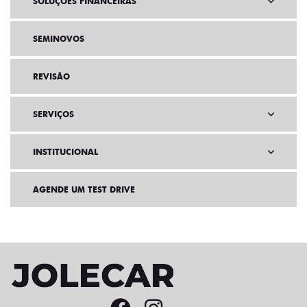
SOLUÇÕES FINANCEIRAS
SEMINOVOS
REVISÃO
SERVIÇOS
INSTITUCIONAL
AGENDE UM TEST DRIVE