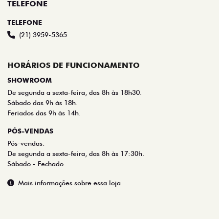
TELEFONE
TELEFONE
(21) 3959-5365
HORÁRIOS DE FUNCIONAMENTO
SHOWROOM
De segunda a sexta-feira, das 8h às 18h30.
Sábado das 9h às 18h.
Feriados das 9h às 14h.
PÓS-VENDAS
Pós-vendas:
De segunda a sexta-feira, das 8h às 17:30h.
Sábado - Fechado
Mais informações sobre essa loja