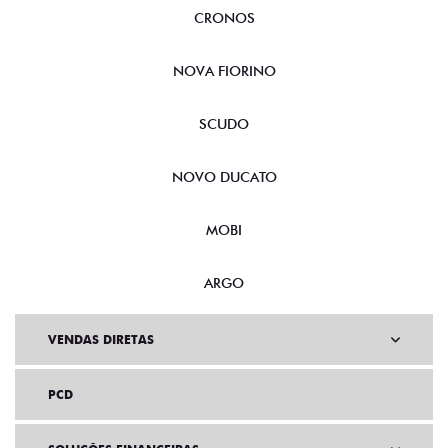
CRONOS
NOVA FIORINO
SCUDO
NOVO DUCATO
MOBI
ARGO
VENDAS DIRETAS
PCD