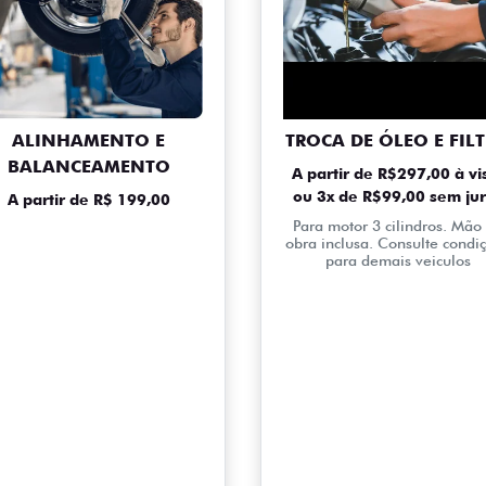
ALINHAMENTO E
TROCA DE ÓLEO E FIL
BALANCEAMENTO
A partir de R$297,00 à vi
ou 3x de R$99,00 sem ju
A partir de R$ 199,00
Para motor 3 cilindros. Mão
obra inclusa. Consulte condi
para demais veiculos