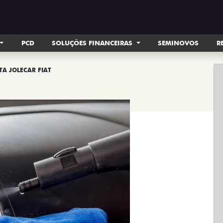
PCD
SOLUÇÕES FINANCEIRAS
SEMINOVOS
R
TA JOLECAR FIAT