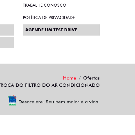
TRABALHE CONOSCO
POLÍTICA DE PRIVACIDADE
AGENDE UM TEST DRIVE
Home
Ofertas
TROCA DO FILTRO DO AR CONDICIONADO
Desacelere. Seu bem maior é a vida.