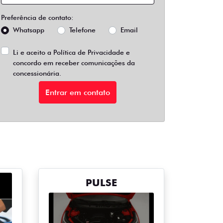
Preferência de contato:
Whatsapp
Telefone
Email
Li e aceito a
Política de Privacidade
e
concordo em receber comunicações da
concessionária.
Entrar em contato
PULSE