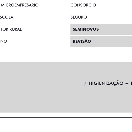
E MICROEMPRESÁRIO
CONSÓRCIO
SCOLA
SEGURO
TOR RURAL
SEMINOVOS
RNO
REVISÃO
HIGIENIZAÇÃO + 