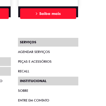
Saiba mais
SERVIÇOS
AGENDAR SERVIÇOS
PEÇAS E ACESSÓRIOS
RECALL
TO
INSTITUCIONAL
SOBRE
ENTRE EM CONTATO