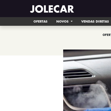
OFERTAS
NOVOS
VENDAS DIRETAS
OFER