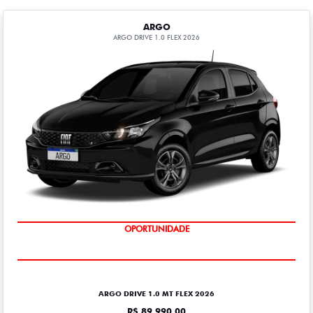
ARGO
ARGO DRIVE 1.0 FLEX 2026
OPORTUNIDADE
ARGO DRIVE 1.0 MT FLEX 2026
R$ 89.990,00