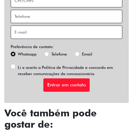
Preferência de contato:
Whatsapp
Telefone
Email
Li e aceito a
Política de Privacidade
e concordo em
receber comunicações da concessionária.
Entrar em contato
Você também pode
gostar de: