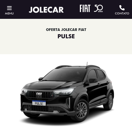
MENU
CONTATO
OFERTA JOLECAR FIAT
PULSE