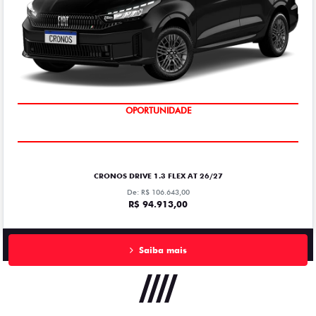
OPORTUNIDADE
CRONOS DRIVE 1.3 FLEX AT 26/27
De: R$ 106.643,00
R$ 94.913,00
Saiba mais