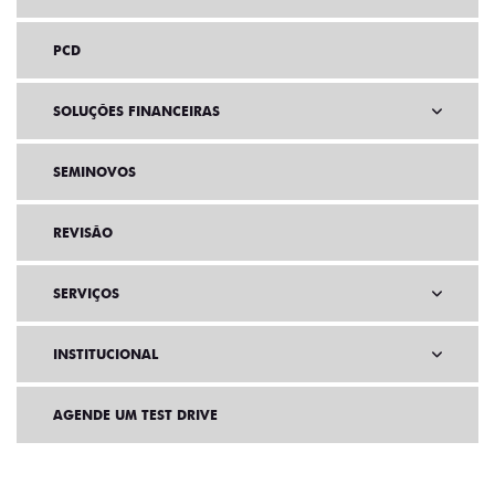
PCD
SOLUÇÕES FINANCEIRAS
SEMINOVOS
REVISÃO
SERVIÇOS
INSTITUCIONAL
AGENDE UM TEST DRIVE