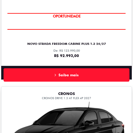
OPORTUNIDADE
NOVO STRADA FREEDOM CABINE PLUS 1.3 26/27
De: R$ 123.990,00
R$ 92.993,00
Saiba mais
CRONOS
CRONOS DRIVE 1.3 AT FLEX 4P 2027