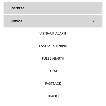
OFERTAS
NOVOS
FASTBACK ABARTH
FASTBACK HYBRID
PULSE ABARTH
PULSE
FASTBACK
TITANO