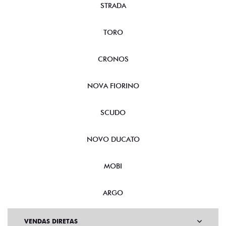
STRADA
TORO
CRONOS
NOVA FIORINO
SCUDO
NOVO DUCATO
MOBI
ARGO
VENDAS DIRETAS