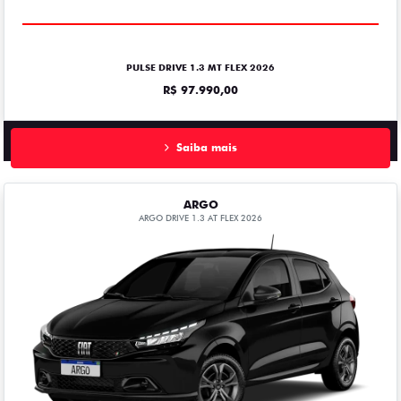
PULSE DRIVE 1.3 MT FLEX 2026
R$ 97.990,00
Saiba mais
ARGO
ARGO DRIVE 1.3 AT FLEX 2026