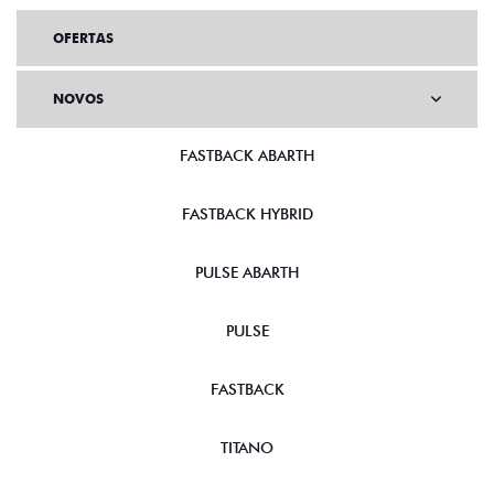
OFERTAS
NOVOS
FASTBACK ABARTH
FASTBACK HYBRID
PULSE ABARTH
PULSE
FASTBACK
TITANO