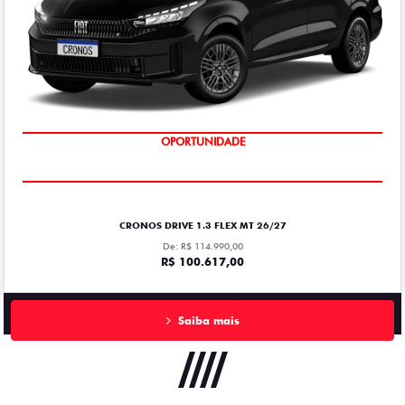
OPORTUNIDADE
CRONOS DRIVE 1.3 FLEX MT 26/27
De: R$ 114.990,00
R$ 100.617,00
Saiba mais