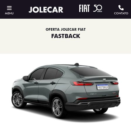
MENU
CONTATO
OFERTA JOLECAR FIAT
FASTBACK