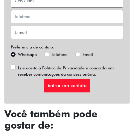
Preferência de contato:
Whatsapp
Telefone
Email
Li e aceito a
Política de Privacidade
e concordo em
receber comunicações da concessionária.
Entrar em contato
Você também pode
gostar de: