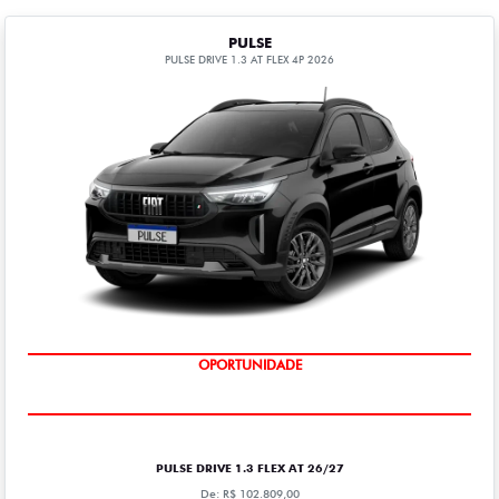
PULSE
PULSE DRIVE 1.3 AT FLEX 4P 2026
OPORTUNIDADE
PULSE DRIVE 1.3 FLEX AT 26/27
De: R$ 102.809,00