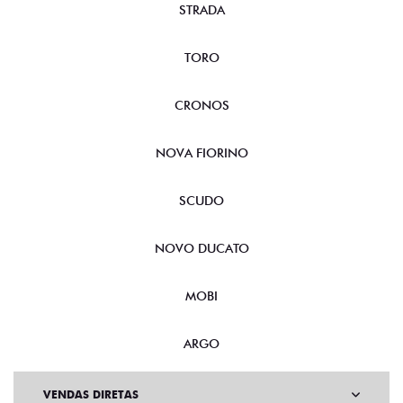
STRADA
TORO
CRONOS
NOVA FIORINO
SCUDO
NOVO DUCATO
MOBI
ARGO
VENDAS DIRETAS