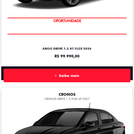
OPORTUNIDADE
ARGO DRIVE 1.3 AT FLEX 2026
R$ 99.990,00
Saiba mais
CRONOS
CRONOS DRIVE 1.3 FLEX 4P 2027