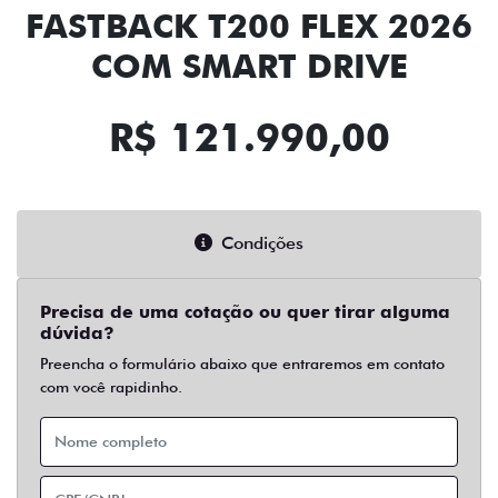
FASTBACK T200 FLEX 2026
COM SMART DRIVE
R$ 121.990,00
Condições
Precisa de uma cotação ou quer tirar alguma
dúvida?
Preencha o formulário abaixo que entraremos em contato
com você rapidinho.