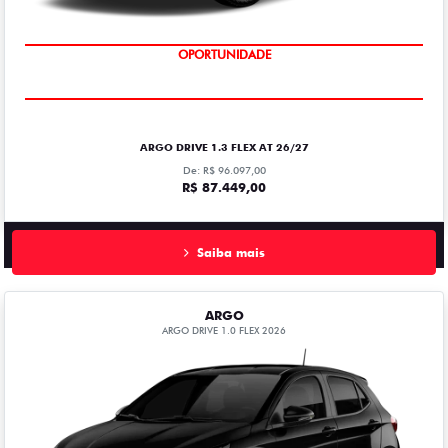
OPORTUNIDADE
CONSULTORIA ISENÇÃO GRATUITA
ARGO DRIVE 1.3 FLEX AT 26/27
De: R$ 96.097,00
R$ 87.449,00
Saiba mais
ARGO
ARGO DRIVE 1.0 FLEX 2026