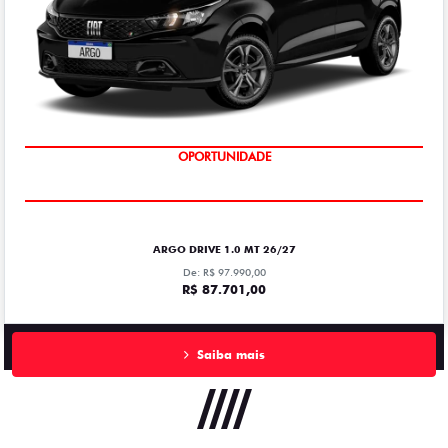
OPORTUNIDADE
ARGO DRIVE 1.0 MT 26/27
De: R$ 97.990,00
R$ 87.701,00
Saiba mais