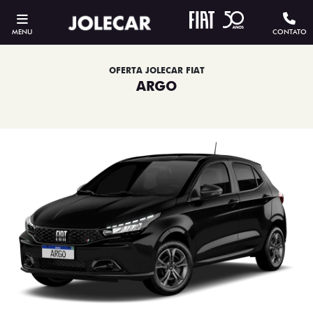
MENU
CONTATO
OFERTA JOLECAR FIAT
ARGO