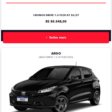
CRONOS DRIVE 1.3 FLEX AT 26/27
R$ 85.548,00
Saiba mais
ARGO
ARGO DRIVE 1.3 AT FLEX 2026