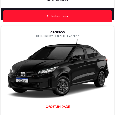
Saiba mais
CRONOS
CRONOS DRIVE 1.3 AT FLEX 4P 2027
OPORTUNIDADE
CONSULTORIA ISENÇÃO GRATUITA