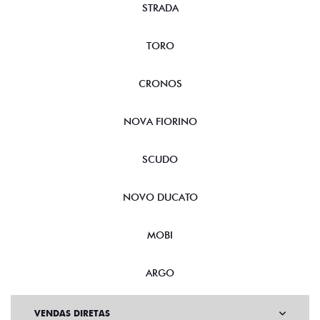
STRADA
TORO
CRONOS
NOVA FIORINO
SCUDO
NOVO DUCATO
MOBI
ARGO
VENDAS DIRETAS