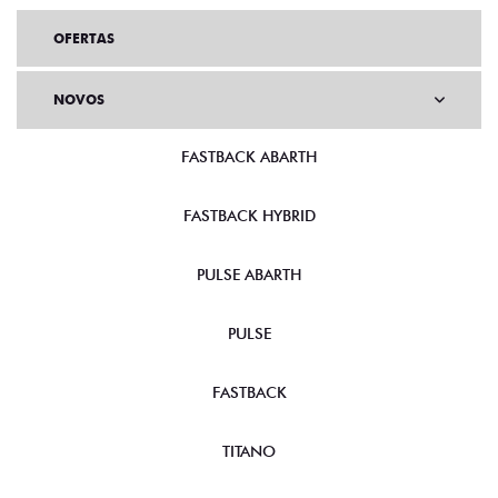
OFERTAS
NOVOS
FASTBACK ABARTH
FASTBACK HYBRID
PULSE ABARTH
PULSE
FASTBACK
TITANO