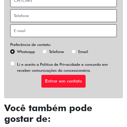
Preferência de contato:
Whatsapp
Telefone
Email
Li e aceito a
Política de Privacidade
e concordo em
receber comunicações da concessionária.
Entrar em contato
Você também pode
gostar de: