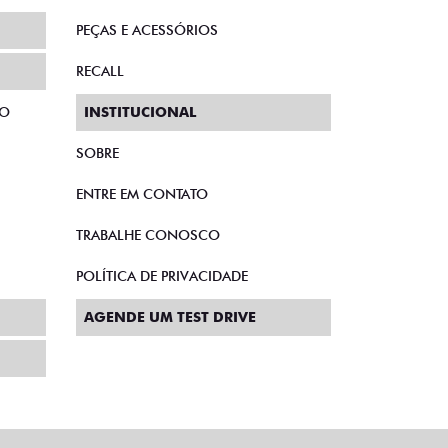
PEÇAS E ACESSÓRIOS
RECALL
TO
INSTITUCIONAL
SOBRE
ENTRE EM CONTATO
TRABALHE CONOSCO
POLÍTICA DE PRIVACIDADE
AGENDE UM TEST DRIVE