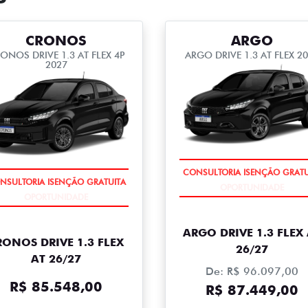
CRONOS
ARGO
ONOS DRIVE 1.3 AT FLEX 4P
ARGO DRIVE 1.3 AT FLEX 2
2027
CONSULTORIA ISENÇÃO GRATU
NSULTORIA ISENÇÃO GRATUITA
ARGO DRIVE 1.3 FLEX
RONOS DRIVE 1.3 FLEX
26/27
AT 26/27
De: R$ 96.097,00
R$ 85.548,00
R$ 87.449,00