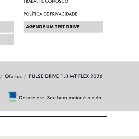
TRABALHE CONOSCO
POLÍTICA DE PRIVACIDADE
AGENDE UM TEST DRIVE
Ofertas
PULSE DRIVE 1.3 MT FLEX 2026
Desacelere. Seu bem maior é a vida.