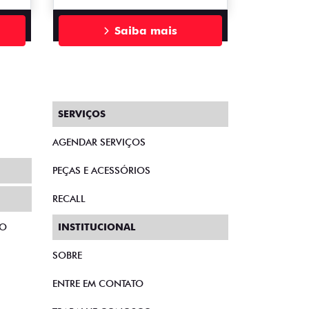
Saiba mais
SERVIÇOS
AGENDAR SERVIÇOS
PEÇAS E ACESSÓRIOS
RECALL
TO
INSTITUCIONAL
SOBRE
ENTRE EM CONTATO