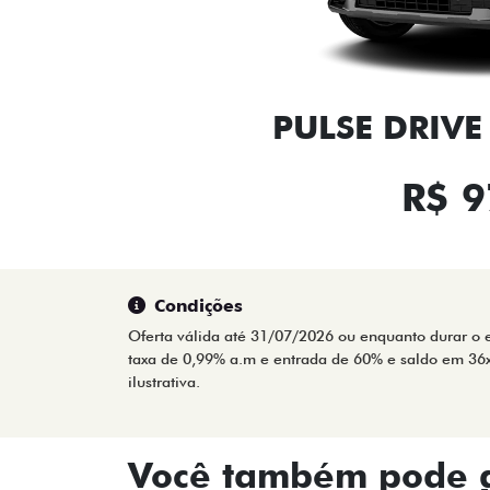
PULSE DRIVE
R$ 9
Condições
Oferta válida até 31/07/2026 ou enquanto durar o e
taxa de 0,99% a.m e entrada de 60% e saldo em 36
ilustrativa.
Você também pode g