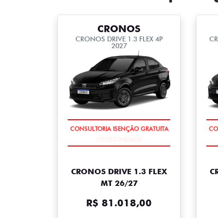
CRONOS
CRONOS DRIVE 1.3 FLEX 4P
CR
2027
CONSULTORIA ISENÇÃO GRATUITA
CO
CRONOS DRIVE 1.3 FLEX
C
MT 26/27
R$ 81.018,00