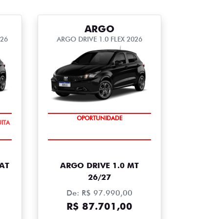
ARGO
026
ARGO DRIVE 1.0 FLEX 2026
ITA
OPORTUNIDADE
 AT
ARGO DRIVE 1.0 MT
26/27
De: R$ 97.990,00
R$ 87.701,00