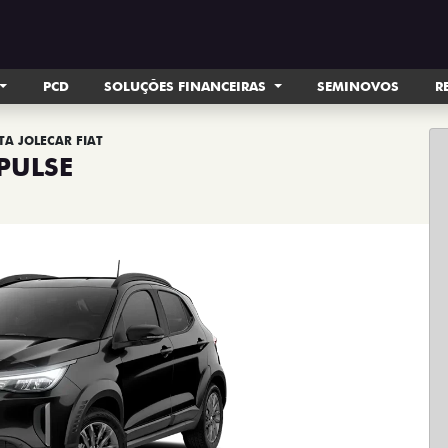
PCD
SOLUÇÕES FINANCEIRAS
SEMINOVOS
R
TA JOLECAR FIAT
PULSE