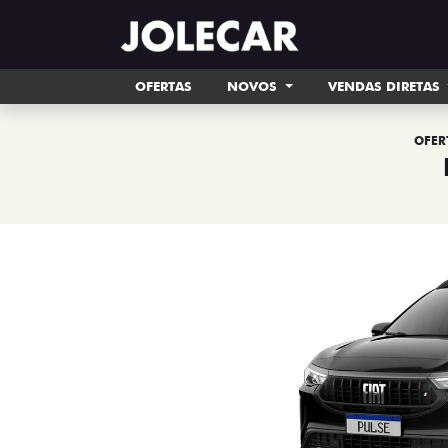
OFERTAS
NOVOS
VENDAS DIRETAS
OFER