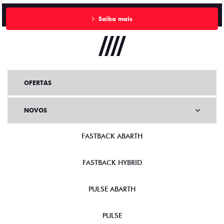
Saiba mais
OFERTAS
NOVOS
FASTBACK ABARTH
FASTBACK HYBRID
PULSE ABARTH
PULSE