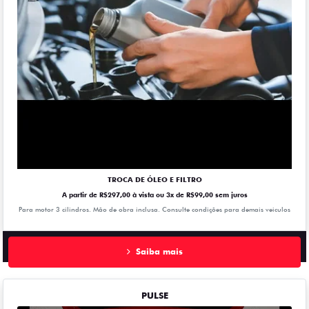
TROCA DE ÓLEO E FILTRO
A partir de R$297,00 à vista ou 3x de R$99,00 sem juros
Para motor 3 cilindros. Mão de obra inclusa. Consulte condições para demais veiculos
Saiba mais
PULSE