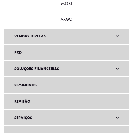
MOBI
ARGO
VENDAS DIRETAS
PCD
SOLUÇÕES FINANCEIRAS
SEMINOVOS
REVISÃO
SERVIÇOS