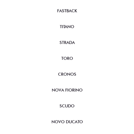
FASTBACK
TITANO
STRADA
TORO
CRONOS
NOVA FIORINO
SCUDO
NOVO DUCATO