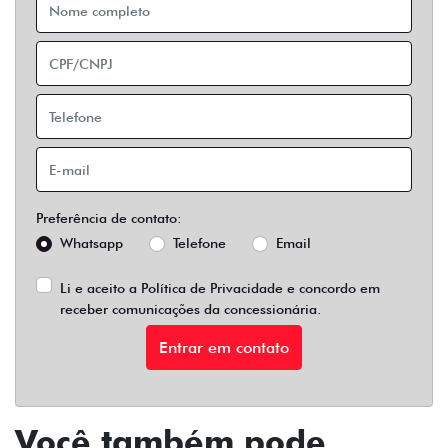
Preferência de contato:
Whatsapp
Telefone
Email
Li e aceito a
Política de Privacidade
e concordo em
receber comunicações da concessionária.
Entrar em contato
Você também pode