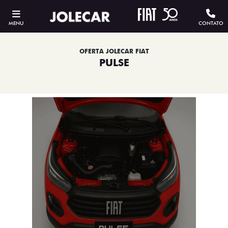
MENU
CONTATO
OFERTA JOLECAR FIAT
PULSE