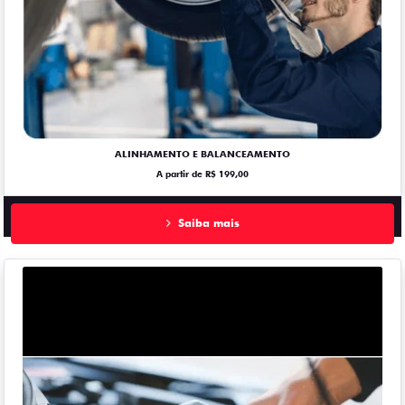
ALINHAMENTO E BALANCEAMENTO
A partir de R$ 199,00
Saiba mais