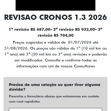
REVISAO CRONOS 1.3 2026
1ª revisão R$ 687,00- 2ª revisão R$ 932,00- 3ª
revisão R$ 704,00
Preços sugeridos e válidos de 01/07/2026 até
31/08/2026. Os preços são válidos da 1º (10 mil km ou
1ª ano) até 3º (30 mil km ou 3º ano) revisões e poderão
ser modificados. Consulte e confirme todas as
informações com um de nossos Consultores
Precisa de uma cotação ou quer tirar alguma
dúvida?
Preencha o formulário abaixo que entraremos em contato
com você rapidinho.