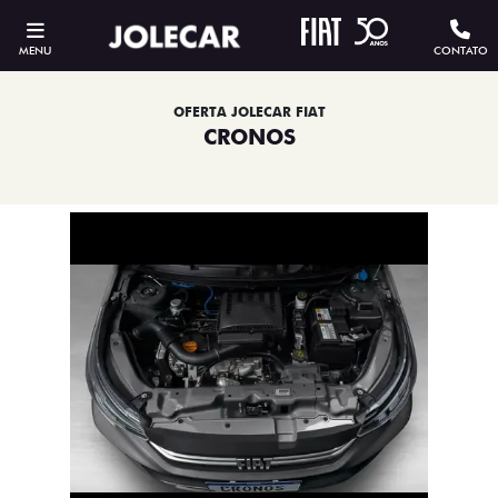
MENU
CONTATO
OFERTA JOLECAR FIAT
CRONOS