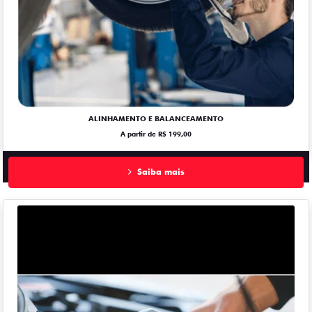
ALINHAMENTO E BALANCEAMENTO
A partir de R$ 199,00
Saiba mais