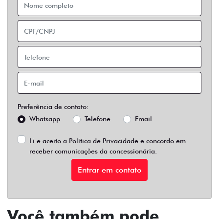
Preferência de contato:
Whatsapp
Telefone
Email
Li e aceito a
Política de Privacidade
e concordo em
receber comunicações da concessionária.
Entrar em contato
Você também pode