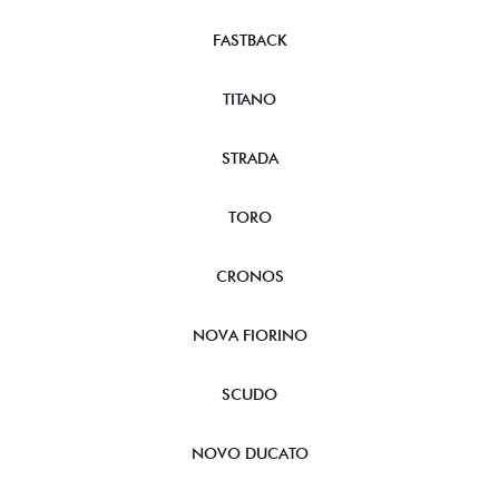
FASTBACK
TITANO
STRADA
TORO
CRONOS
NOVA FIORINO
SCUDO
NOVO DUCATO