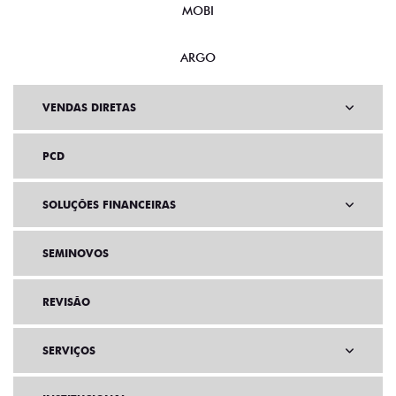
MOBI
ARGO
VENDAS DIRETAS
PCD
SOLUÇÕES FINANCEIRAS
SEMINOVOS
REVISÃO
SERVIÇOS