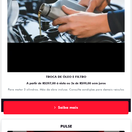
TROCA DE ÓLEO E FILTRO
A partir de R$297,00 à vista ou 3x de R$99,00 sem juros
Para motor 3 cilindros. Mão de obra inclusa. Consulte condições para demais veiculos
Saiba mais
PULSE