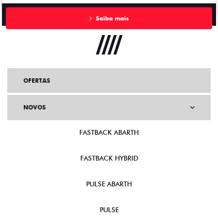
Saiba mais
OFERTAS
NOVOS
FASTBACK ABARTH
FASTBACK HYBRID
PULSE ABARTH
PULSE