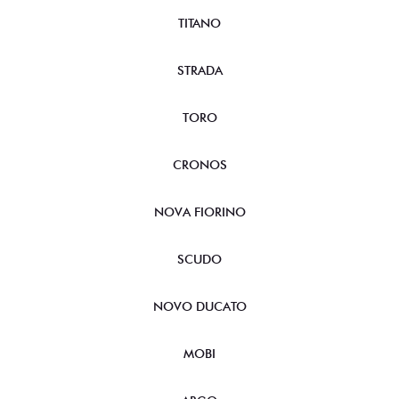
TITANO
STRADA
TORO
CRONOS
NOVA FIORINO
SCUDO
NOVO DUCATO
MOBI