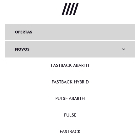
OFERTAS
NOVOS
FASTBACK ABARTH
FASTBACK HYBRID
PULSE ABARTH
PULSE
FASTBACK