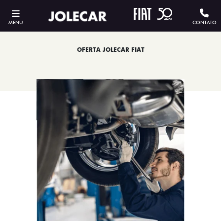
MENU
CONTATO
OFERTA JOLECAR FIAT