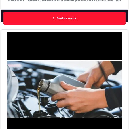
modificados. Consulte e confirme todas as informações com um de nossos Consultores
Saiba mais