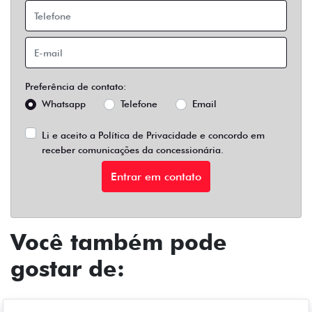
Preferência de contato:
Whatsapp
Telefone
Email
Li e aceito a
Política de Privacidade
e concordo em
receber comunicações da concessionária.
Entrar em contato
Você também pode
gostar de: