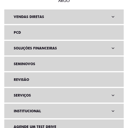
ARGO
VENDAS DIRETAS
PCD
SOLUÇÕES FINANCEIRAS
SEMINOVOS
REVISÃO
SERVIÇOS
INSTITUCIONAL
AGENDE UM TEST DRIVE