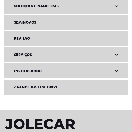
SOLUÇÕES FINANCEIRAS
SEMINOVOS
REVISÃO
SERVIÇOS
INSTITUCIONAL
AGENDE UM TEST DRIVE