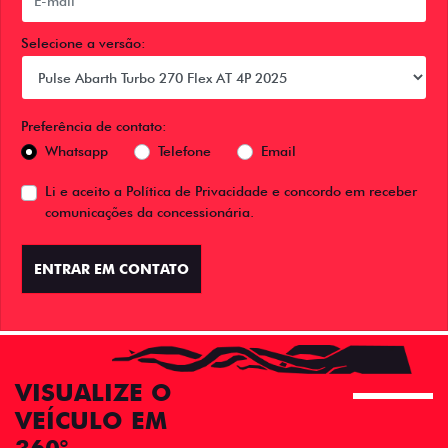
Selecione a versão:
Preferência de contato:
Whatsapp
Telefone
Email
Li e aceito a
Política de Privacidade
e concordo em receber
comunicações da concessionária.
ENTRAR EM CONTATO
VISUALIZE O
VEÍCULO EM