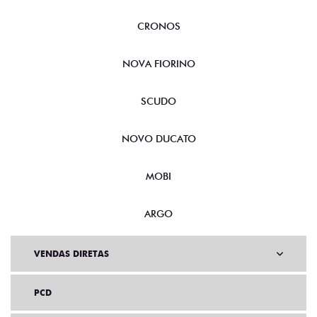
CRONOS
NOVA FIORINO
SCUDO
NOVO DUCATO
MOBI
ARGO
VENDAS DIRETAS
PCD