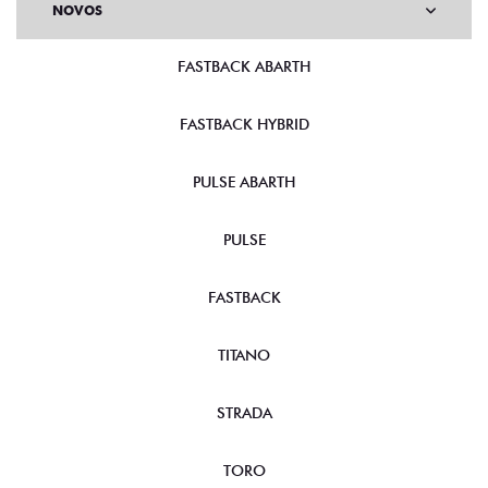
NOVOS
FASTBACK ABARTH
FASTBACK HYBRID
PULSE ABARTH
PULSE
FASTBACK
TITANO
STRADA
TORO