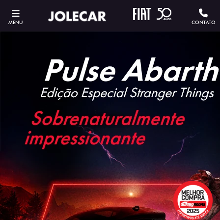
MENU
CONTATO