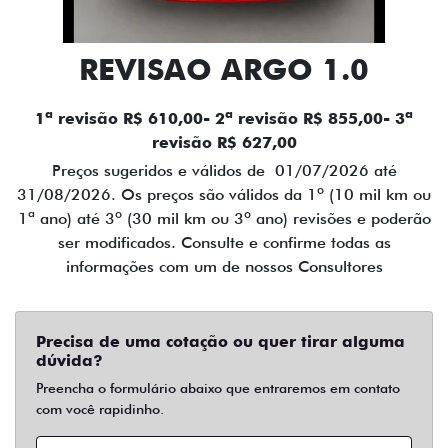
REVISAO ARGO 1.0
1ª revisão R$ 610,00- 2ª revisão R$ 855,00- 3ª
revisão R$ 627,00
Preços sugeridos e válidos de 01/07/2026 até
31/08/2026. Os preços são válidos da 1º (10 mil km ou
1ª ano) até 3º (30 mil km ou 3º ano) revisões e poderão
ser modificados. Consulte e confirme todas as
informações com um de nossos Consultores
Precisa de uma cotação ou quer tirar alguma
dúvida?
Preencha o formulário abaixo que entraremos em contato
com você rapidinho.