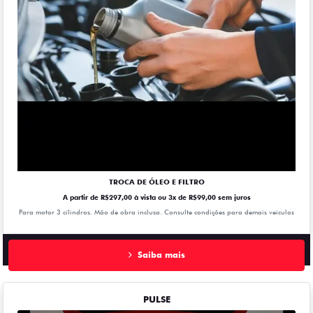
TROCA DE ÓLEO E FILTRO
A partir de R$297,00 à vista ou 3x de R$99,00 sem juros
Para motor 3 cilindros. Mão de obra inclusa. Consulte condições para demais veiculos
Saiba mais
PULSE