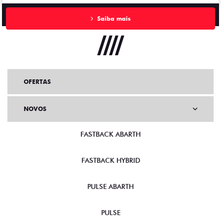
Saiba mais
OFERTAS
NOVOS
FASTBACK ABARTH
FASTBACK HYBRID
PULSE ABARTH
PULSE