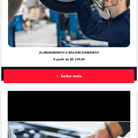
ALINHAMENTO E BALANCEAMENTO
A partir de R$ 199,00
Saiba mais