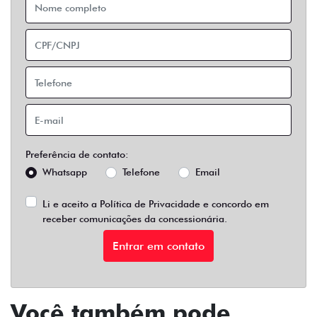
Preferência de contato:
Whatsapp
Telefone
Email
Li e aceito a
Política de Privacidade
e concordo em
receber comunicações da concessionária.
Entrar em contato
Você também pode