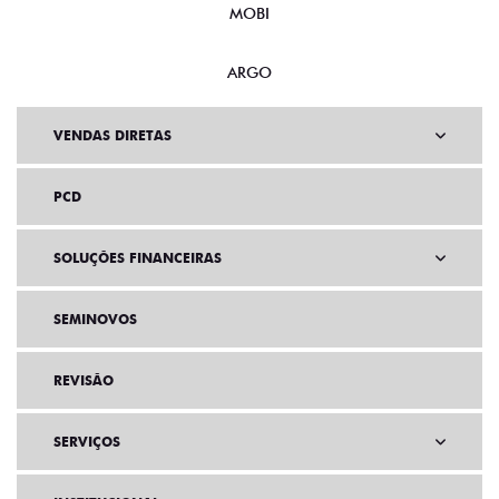
MOBI
ARGO
VENDAS DIRETAS
PCD
SOLUÇÕES FINANCEIRAS
SEMINOVOS
REVISÃO
SERVIÇOS