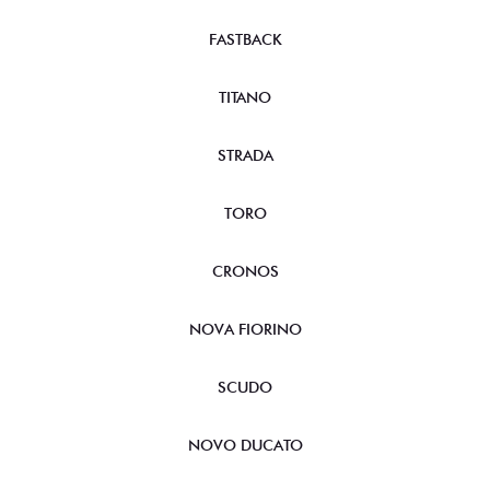
FASTBACK
TITANO
STRADA
TORO
CRONOS
NOVA FIORINO
SCUDO
NOVO DUCATO