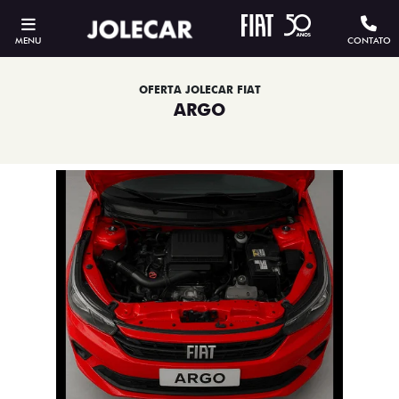
MENU
CONTATO
OFERTA JOLECAR FIAT
ARGO