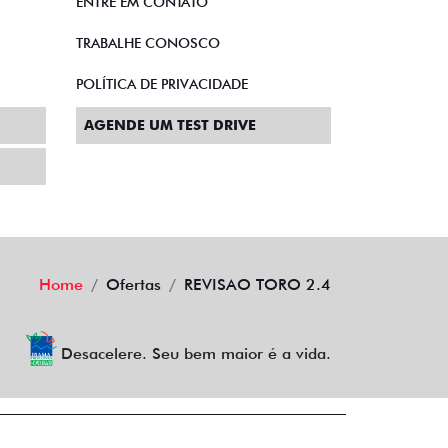
ENTRE EM CONTATO
TRABALHE CONOSCO
POLÍTICA DE PRIVACIDADE
AGENDE UM TEST DRIVE
Home
Ofertas
REVISAO TORO 2.4
Desacelere. Seu bem maior é a vida.