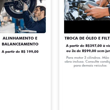
ALINHAMENTO E
TROCA DE ÓLEO E FIL
BALANCEAMENTO
A partir de R$297,00 à vi
ou 3x de R$99,00 sem ju
A partir de R$ 199,00
Para motor 3 cilindros. Mão
obra inclusa. Consulte condi
para demais veiculos