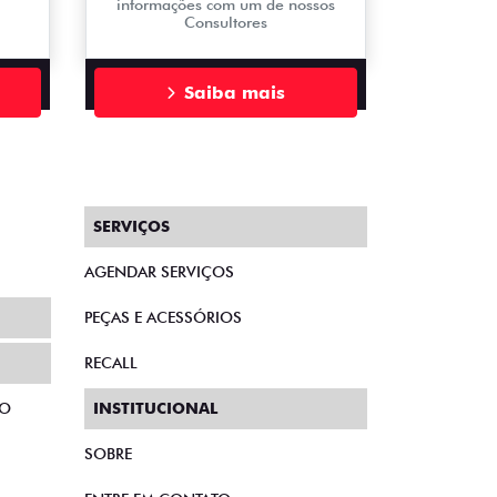
informações com um de nossos
Consultores
Saiba mais
SERVIÇOS
AGENDAR SERVIÇOS
PEÇAS E ACESSÓRIOS
RECALL
TO
INSTITUCIONAL
SOBRE