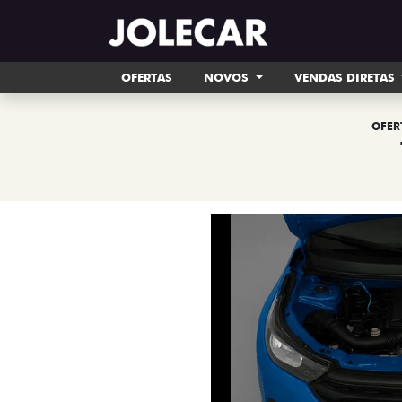
OFERTAS
NOVOS
VENDAS DIRETAS
OFER