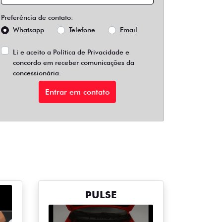
Preferência de contato:
Whatsapp
Telefone
Email
Li e aceito a
Política de Privacidade
e
concordo em receber comunicações da
concessionária.
Entrar em contato
PULSE