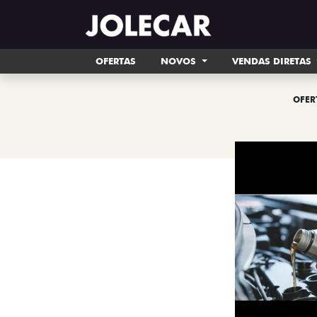
OFERTAS
NOVOS
VENDAS DIRETAS
OFER