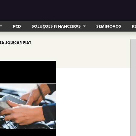
PCD
SOLUÇÕES FINANCEIRAS
SEMINOVOS
R
TA JOLECAR FIAT