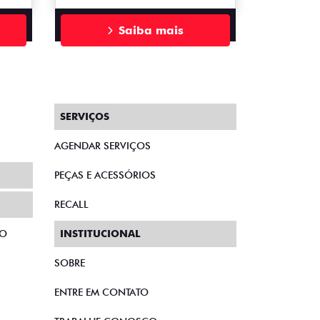
Saiba mais
SERVIÇOS
AGENDAR SERVIÇOS
PEÇAS E ACESSÓRIOS
RECALL
TO
INSTITUCIONAL
SOBRE
ENTRE EM CONTATO