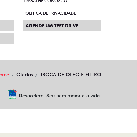
TRABALHE CONOSCO
POLÍTICA DE PRIVACIDADE
AGENDE UM TEST DRIVE
ome
Ofertas
TROCA DE ÓLEO E FILTRO
Desacelere. Seu bem maior é a vida.