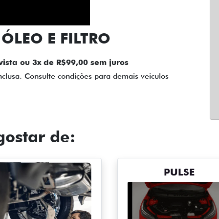
ÓLEO E FILTRO
vista ou 3x de R$99,00 sem juros
nclusa. Consulte condições para demais veiculos
ostar de:
PULSE