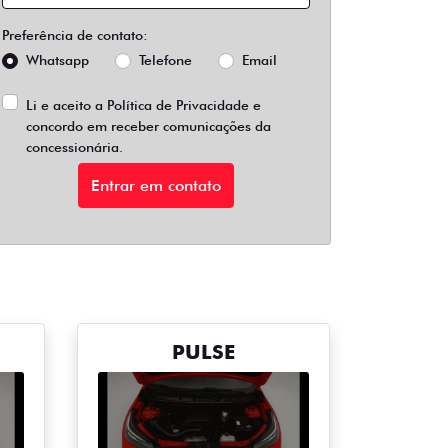
Preferência de contato:
Whatsapp
Telefone
Email
Li e aceito a
Política de Privacidade
e
concordo em receber comunicações da
concessionária.
Entrar em contato
PULSE