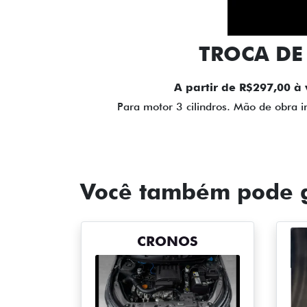
TROCA DE 
A partir de R$297,00 à 
Para motor 3 cilindros. Mão de obra i
Você também pode g
CRONOS