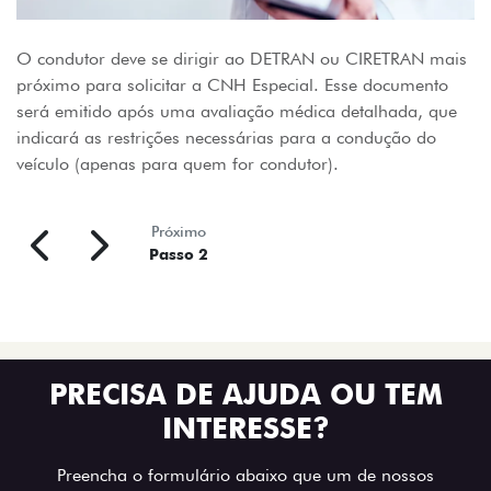
O condutor deve se dirigir ao DETRAN ou CIRETRAN mais
próximo para solicitar a CNH Especial. Esse documento
será emitido após uma avaliação médica detalhada, que
indicará as restrições necessárias para a condução do
veículo (apenas para quem for condutor).
Próximo
Passo 2
PRECISA DE AJUDA OU TEM
INTERESSE?
Preencha o formulário abaixo que um de nossos