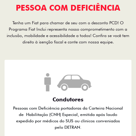
PESSOA COM DEFICIÊNCIA
Tenha um Fiat para chamar de seu com o desconto PCD! O
Programa Fiat Inclui representa nosso comprometimento com a
inclusão, mobilidade e acessibilidade a todos! Confira se você tem
direito à isenção fiscal e conte com nossa equipe.
Condutores
Pessoas com Deficiência portadoras da Carteira Nacional
de Habilitação (CNH) Especial, emitida após laudo
expedido por médicos do SUS ou clínicos conveniados
pelo DETRAN.