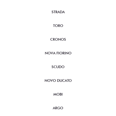
STRADA
TORO
CRONOS
NOVA FIORINO
SCUDO
NOVO DUCATO
MOBI
ARGO