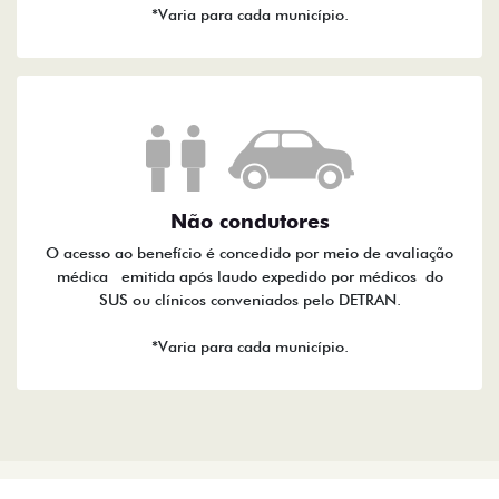
*Varia para cada município.
Não condutores
O acesso ao benefício é concedido por meio de avaliação
médica emitida após laudo expedido por médicos do
SUS ou clínicos conveniados pelo DETRAN.
*Varia para cada município.