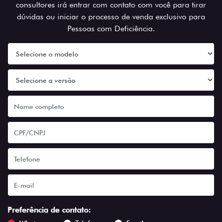
consultores irá entrar com contato com você para tirar
dúvidas ou iniciar o processo de venda exclusivo para
Pessoas com Deficiência.
Preferência de contato: