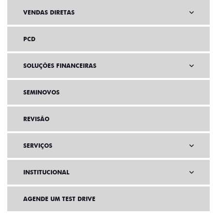
VENDAS DIRETAS
PCD
SOLUÇÕES FINANCEIRAS
SEMINOVOS
REVISÃO
SERVIÇOS
INSTITUCIONAL
AGENDE UM TEST DRIVE