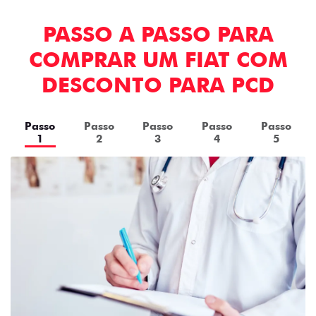
PASSO A PASSO PARA
COMPRAR UM FIAT COM
DESCONTO PARA PCD
Passo
Passo
Passo
Passo
Passo
1
2
3
4
5