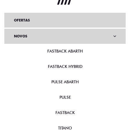
OFERTAS
NOVOS
FASTBACK ABARTH
FASTBACK HYBRID
PULSE ABARTH
PULSE
FASTBACK
TITANO