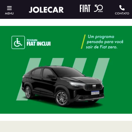
MENU
CONTATO