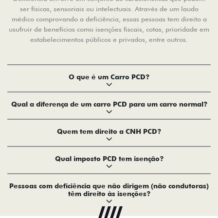
ser físicas, sensoriais ou intelectuais. Através de um laudo
médico comprovando a deficiência, essas pessoas tem direito a
usufruir de benefícios como isenções fiscais, cotas, prioridade em
estabelecimentos públicos e privados, entre outros.
O que é um Carro PCD?
Qual a diferença de um carro PCD para um carro normal?
Quem tem direito a CNH PCD?
Qual imposto PCD tem isenção?
Pessoas com deficiência que não dirigem (não condutoras)
têm direito às isenções?