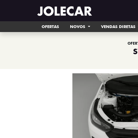
OFERTAS
NOVOS
VENDAS DIRETAS
OFER