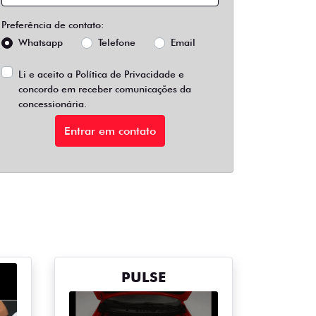
Preferência de contato:
Whatsapp
Telefone
Email
Li e aceito a
Política de Privacidade
e
concordo em receber comunicações da
concessionária.
Entrar em contato
PULSE