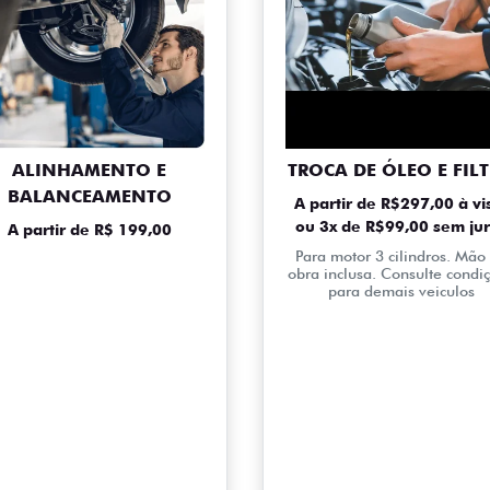
ALINHAMENTO E
TROCA DE ÓLEO E FIL
BALANCEAMENTO
A partir de R$297,00 à vi
ou 3x de R$99,00 sem ju
A partir de R$ 199,00
Para motor 3 cilindros. Mão
obra inclusa. Consulte condi
para demais veiculos