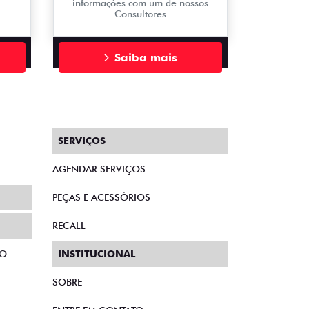
informações com um de nossos
Consultores
Saiba mais
SERVIÇOS
AGENDAR SERVIÇOS
PEÇAS E ACESSÓRIOS
RECALL
TO
INSTITUCIONAL
SOBRE