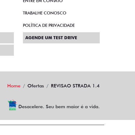
ENTRE EM CONTATO
TRABALHE CONOSCO
POLÍTICA DE PRIVACIDADE
AGENDE UM TEST DRIVE
Home
Ofertas
REVISAO STRADA 1.4
Desacelere. Seu bem maior é a vida.