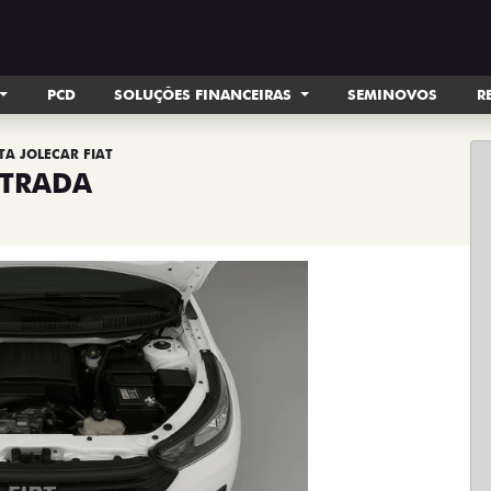
PCD
SOLUÇÕES FINANCEIRAS
SEMINOVOS
R
TA JOLECAR FIAT
STRADA