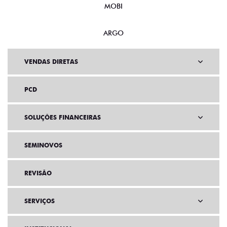
MOBI
ARGO
VENDAS DIRETAS
PCD
SOLUÇÕES FINANCEIRAS
SEMINOVOS
REVISÃO
SERVIÇOS