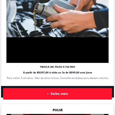
TROCA DE ÓLEO E FILTRO
A partir de R$297,00 à vista ou 3x de R$99,00 sem juros
Para motor 3 cilindros. Mão de obra inclusa. Consulte condições para demais veiculos
Saiba mais
PULSE