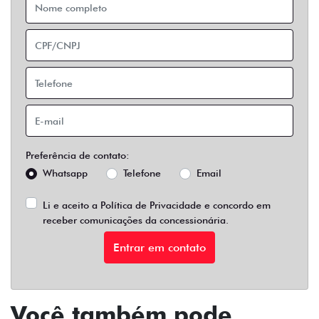
Preferência de contato:
Whatsapp
Telefone
Email
Li e aceito a
Política de Privacidade
e concordo em
receber comunicações da concessionária.
Entrar em contato
Você também pode