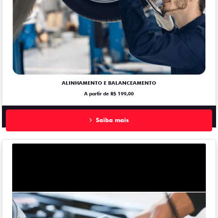
ALINHAMENTO E BALANCEAMENTO
A partir de R$ 199,00
Saiba mais