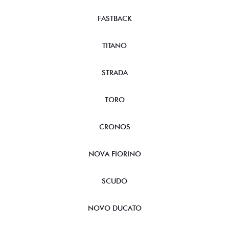
FASTBACK
TITANO
STRADA
TORO
CRONOS
NOVA FIORINO
SCUDO
NOVO DUCATO