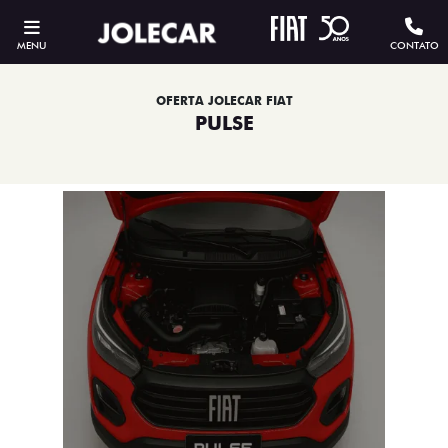
MENU
CONTATO
OFERTA JOLECAR FIAT
PULSE