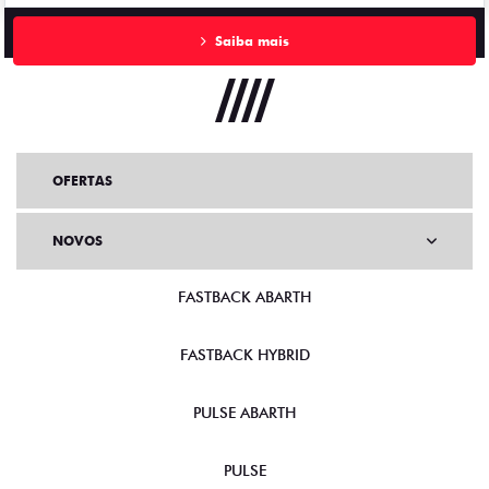
Saiba mais
OFERTAS
NOVOS
FASTBACK ABARTH
FASTBACK HYBRID
PULSE ABARTH
PULSE