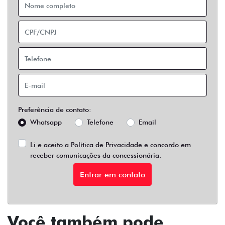
Preferência de contato:
Whatsapp
Telefone
Email
Li e aceito a
Política de Privacidade
e concordo em
receber comunicações da concessionária.
Entrar em contato
Você também pode