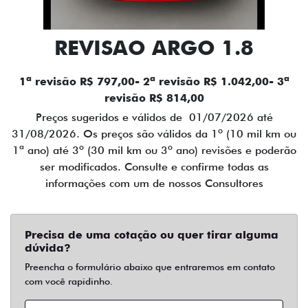
REVISAO ARGO 1.8
1ª revisão R$ 797,00- 2ª revisão R$ 1.042,00- 3ª
revisão R$ 814,00
Preços sugeridos e válidos de 01/07/2026 até
31/08/2026. Os preços são válidos da 1º (10 mil km ou
1ª ano) até 3º (30 mil km ou 3º ano) revisões e poderão
ser modificados. Consulte e confirme todas as
informações com um de nossos Consultores
Precisa de uma cotação ou quer tirar alguma
dúvida?
Preencha o formulário abaixo que entraremos em contato
com você rapidinho.