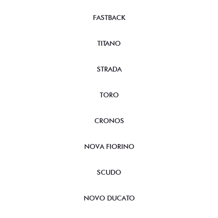
FASTBACK
TITANO
STRADA
TORO
CRONOS
NOVA FIORINO
SCUDO
NOVO DUCATO