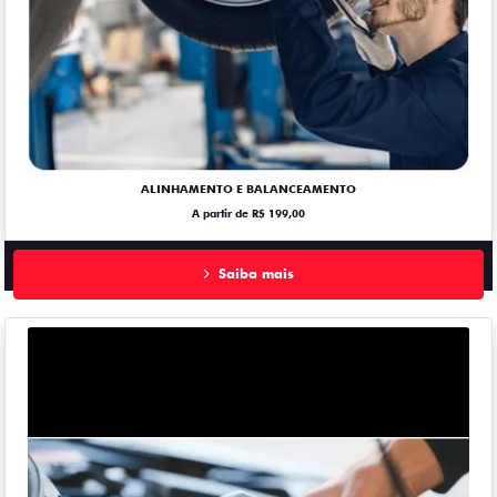
ALINHAMENTO E BALANCEAMENTO
A partir de R$ 199,00
Saiba mais