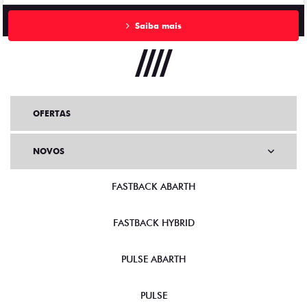
Saiba mais
OFERTAS
NOVOS
FASTBACK ABARTH
FASTBACK HYBRID
PULSE ABARTH
PULSE