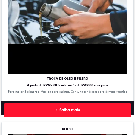
TROCA DE ÓLEO E FILTRO
A partir de R$297,00 à vista ou 3x de R$99,00 sem juros
Para motor 3 cilindros. Mão de obra inclusa. Consulte condições para demais veiculos
Saiba mais
PULSE