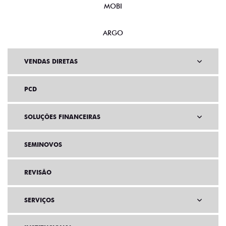
MOBI
ARGO
VENDAS DIRETAS
PCD
SOLUÇÕES FINANCEIRAS
SEMINOVOS
REVISÃO
SERVIÇOS