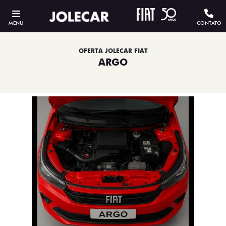
MENU
CONTATO
OFERTA JOLECAR FIAT
ARGO