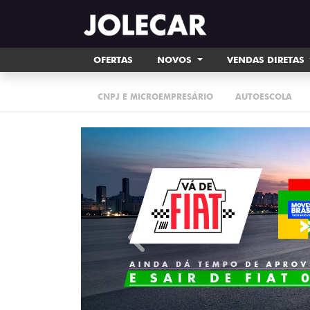
OFERTAS
NOVOS
VENDAS DIRETAS
CNPJ E MICROEMPRESÁRIO
AUTOESCOLA