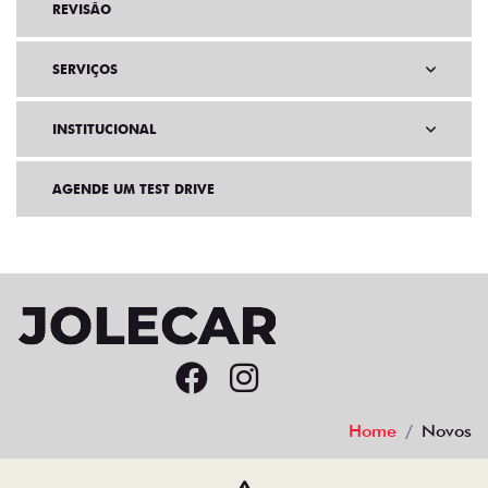
REVISÃO
SERVIÇOS
INSTITUCIONAL
AGENDE UM TEST DRIVE
Home
Novos