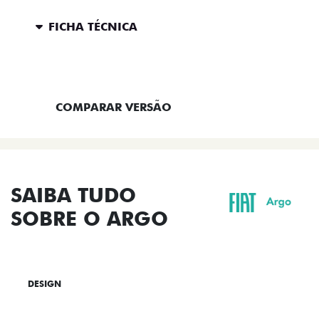
FICHA TÉCNICA
ENTRAR EM CONTATO
COMPARAR VERSÃO
SAIBA TUDO
SOBRE O ARGO
DESIGN
TECNOLOGIA
PERFORMANCE