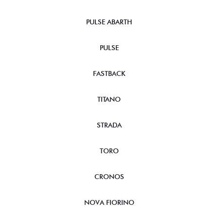
PULSE ABARTH
PULSE
FASTBACK
TITANO
STRADA
TORO
CRONOS
NOVA FIORINO