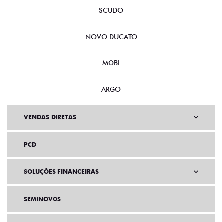
SCUDO
NOVO DUCATO
MOBI
ARGO
VENDAS DIRETAS
PCD
SOLUÇÕES FINANCEIRAS
SEMINOVOS