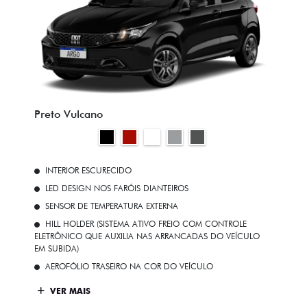
Preto Vulcano
INTERIOR ESCURECIDO
LED DESIGN NOS FARÓIS DIANTEIROS
SENSOR DE TEMPERATURA EXTERNA
HILL HOLDER (SISTEMA ATIVO FREIO COM CONTROLE
ELETRÔNICO QUE AUXILIA NAS ARRANCADAS DO VEÍCULO
EM SUBIDA)
AEROFÓLIO TRASEIRO NA COR DO VEÍCULO
VER MAIS