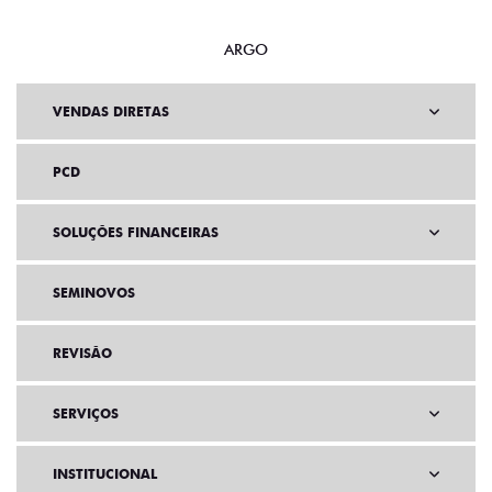
ARGO
VENDAS DIRETAS
PCD
SOLUÇÕES FINANCEIRAS
SEMINOVOS
REVISÃO
SERVIÇOS
INSTITUCIONAL