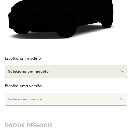
Escolha um modelo
Escolha uma versão
DADOS PESSOAIS