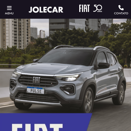
MENU
CONTATO