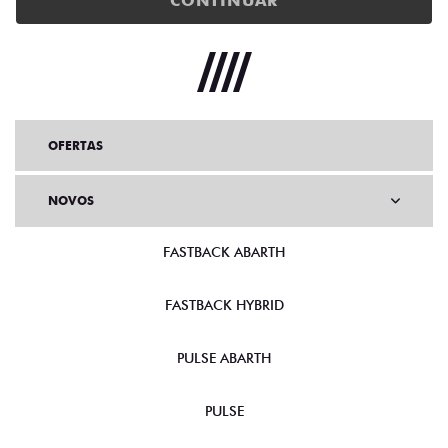
CONTINUAR
OFERTAS
NOVOS
FASTBACK ABARTH
FASTBACK HYBRID
PULSE ABARTH
PULSE