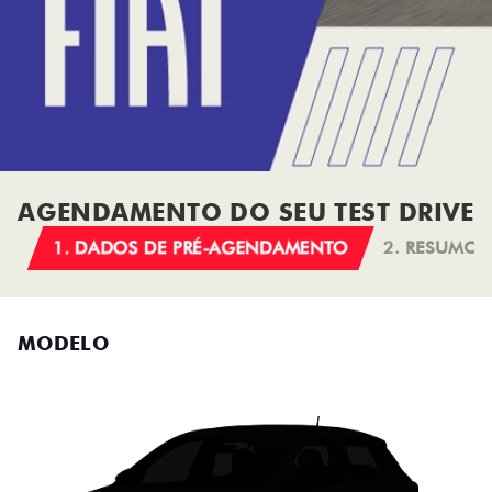
AGENDAMENTO DO SEU TEST DRIVE
1. DADOS DE PRÉ-AGENDAMENTO
2. RESUMO
MODELO