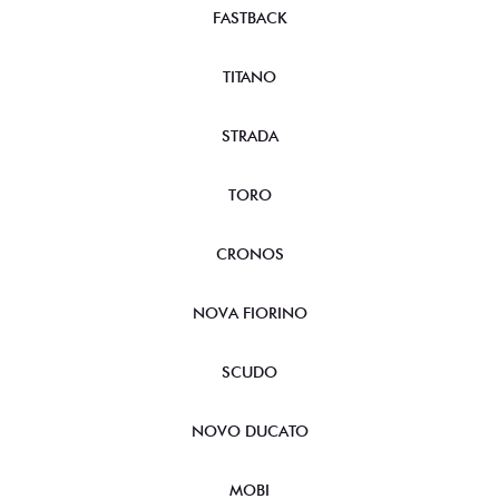
FASTBACK
TITANO
STRADA
TORO
CRONOS
NOVA FIORINO
SCUDO
NOVO DUCATO
MOBI