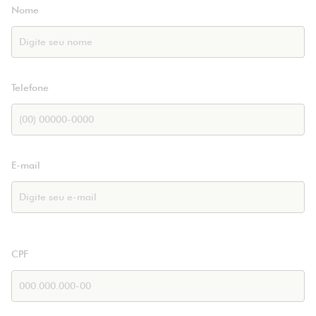
Nome
Telefone
E-mail
CPF