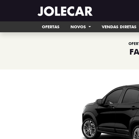
OFERTAS
NOVOS
VENDAS DIRETAS
OFER
F