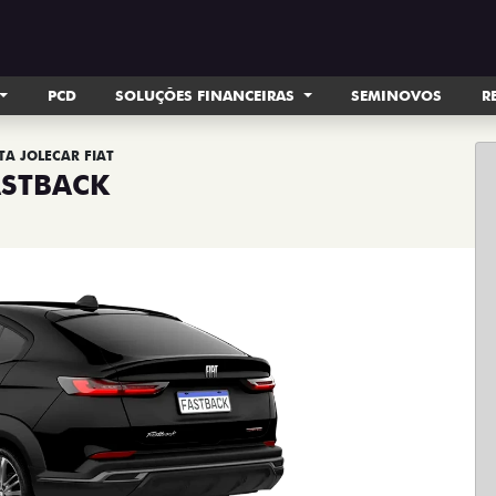
PCD
SOLUÇÕES FINANCEIRAS
SEMINOVOS
R
TA JOLECAR FIAT
ASTBACK