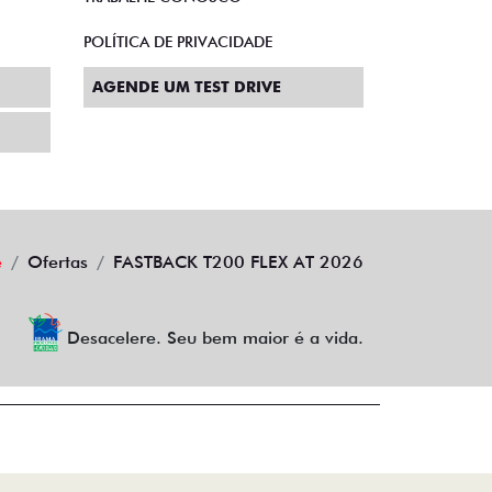
POLÍTICA DE PRIVACIDADE
AGENDE UM TEST DRIVE
e
Ofertas
FASTBACK T200 FLEX AT 2026
Desacelere. Seu bem maior é a vida.