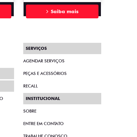
Saiba mais
SERVIÇOS
AGENDAR SERVIÇOS
PEÇAS E ACESSÓRIOS
RECALL
TO
INSTITUCIONAL
SOBRE
ENTRE EM CONTATO
TRABALHE CONOSCO