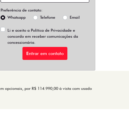
Preferência de contato:
Whatsapp
Telefone
Email
Li e aceito a
Política de Privacidade
e
concordo em receber comunicações da
concessionária.
Entrar em contato
em opcionais, por R$ 114.990,00 à vista com usado