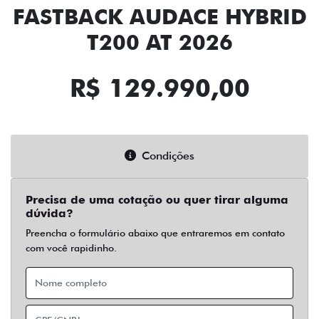
FASTBACK AUDACE HYBRID
T200 AT 2026
R$ 129.990,00
Condições
Precisa de uma cotação ou quer tirar alguma
dúvida?
Preencha o formulário abaixo que entraremos em contato
com você rapidinho.