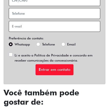
Preferência de contato:
Whatsapp
Telefone
Email
Li e aceito a
Política de Privacidade
e concordo em
receber comunicações da concessionária.
Entrar em contato
Você também pode
gostar de: