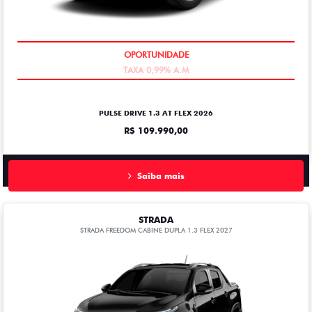
TAXA 0,99% A.M
OPORTUNIDADE
PULSE DRIVE 1.3 AT FLEX 2026
R$ 109.990,00
Saiba mais
STRADA
STRADA FREEDOM CABINE DUPLA 1.3 FLEX 2027