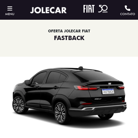
MENU
CONTATO
OFERTA JOLECAR FIAT
FASTBACK