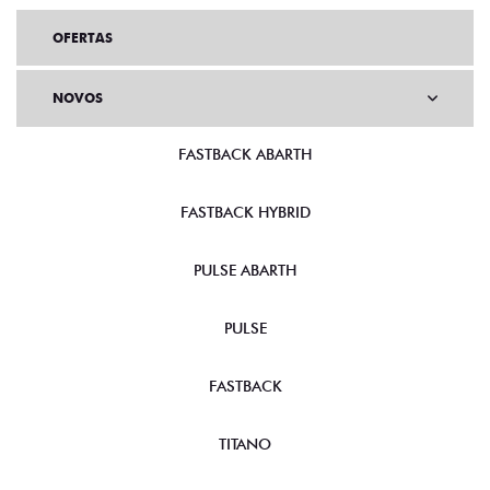
OFERTAS
NOVOS
FASTBACK ABARTH
FASTBACK HYBRID
PULSE ABARTH
PULSE
FASTBACK
TITANO