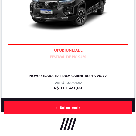
FESTIVAL DE PICKUPS
OPORTUNIDADE
NOVO STRADA FREEDOM CABINE DUPLA 26/27
De: R$ 133.490,00
R$ 111.331,00
Saiba mais