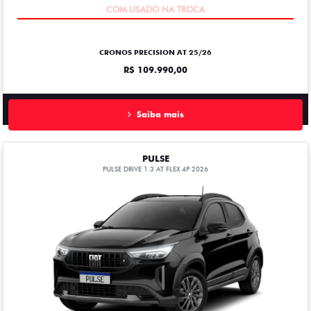
OPORTUNIDADE
CRONOS PRECISION AT 25/26
R$ 109.990,00
Saiba mais
PULSE
PULSE DRIVE 1.3 AT FLEX 4P 2026