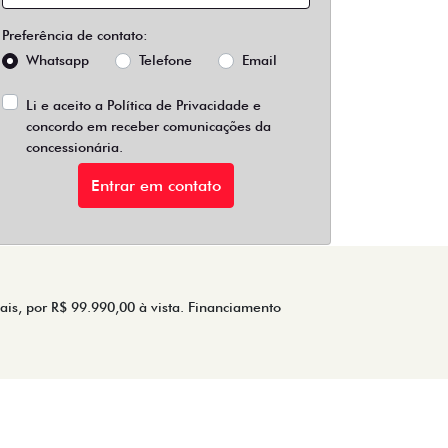
Preferência de contato:
Whatsapp
Telefone
Email
Li e aceito a
Política de Privacidade
e
concordo em receber comunicações da
concessionária.
Entrar em contato
ais, por R$ 99.990,00 à vista. Financiamento