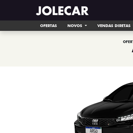
OFERTAS
NOVOS
VENDAS DIRETAS
OFER