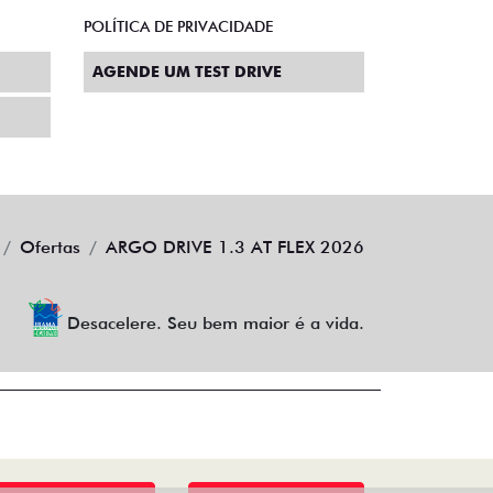
POLÍTICA DE PRIVACIDADE
AGENDE UM TEST DRIVE
Ofertas
ARGO DRIVE 1.3 AT FLEX 2026
Desacelere. Seu bem maior é a vida.