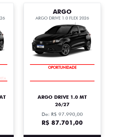
ARGO
026
ARGO DRIVE 1.0 FLEX 2026
ITA
OPORTUNIDADE
 AT
ARGO DRIVE 1.0 MT
26/27
De: R$ 97.990,00
R$ 87.701,00