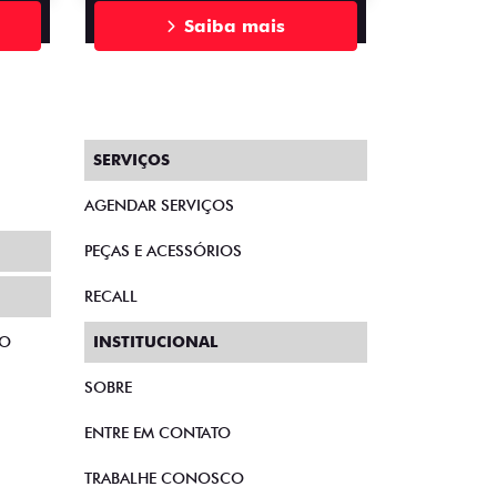
Saiba mais
SERVIÇOS
AGENDAR SERVIÇOS
PEÇAS E ACESSÓRIOS
RECALL
TO
INSTITUCIONAL
SOBRE
ENTRE EM CONTATO
TRABALHE CONOSCO