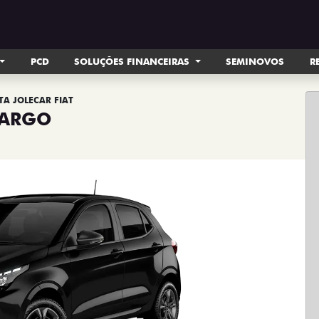
PCD
SOLUÇÕES FINANCEIRAS
SEMINOVOS
R
TA JOLECAR FIAT
ARGO