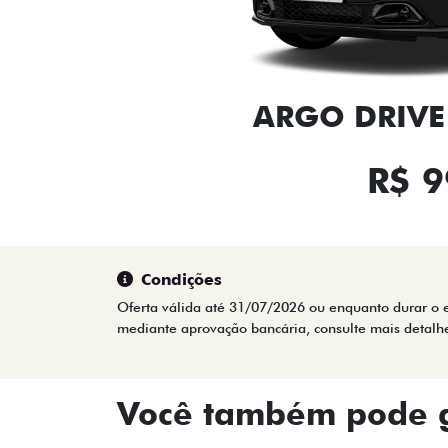
ARGO DRIVE 
R$ 9
Condições
Oferta válida até 31/07/2026 ou enquanto durar o e
mediante aprovação bancária, consulte mais detalh
Você também pode g