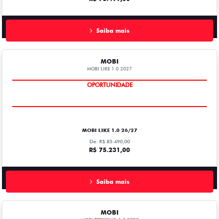
Saiba mais
MOBI
MOBI LIKE 1.0 2027
OPORTUNIDADE
MOBI LIKE 1.0 26/27
De: R$ 85.490,00
R$ 75.231,00
Saiba mais
MOBI