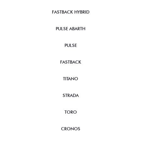
FASTBACK HYBRID
PULSE ABARTH
PULSE
FASTBACK
TITANO
STRADA
TORO
CRONOS