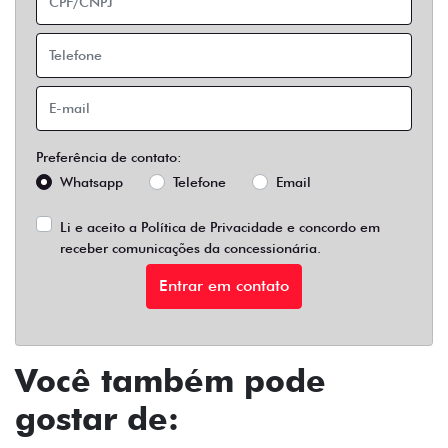
Preferência de contato:
Whatsapp
Telefone
Email
Li e aceito a
Política de Privacidade
e concordo em
receber comunicações da concessionária.
Entrar em contato
Você também pode
gostar de: