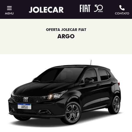
MENU
CONTATO
OFERTA JOLECAR FIAT
ARGO