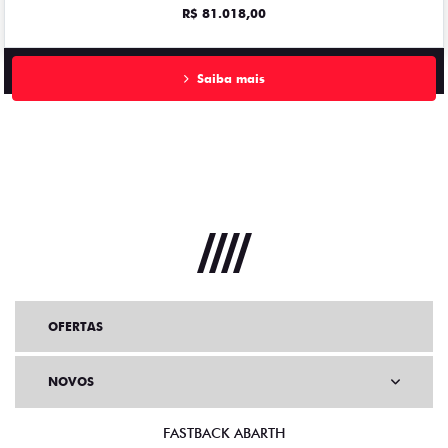
R$ 81.018,00
Saiba mais
OFERTAS
NOVOS
FASTBACK ABARTH