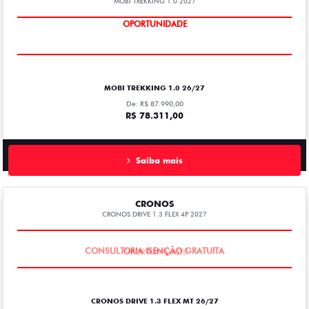
MOBI TREKKING 1.0 2027
OPORTUNIDADE
MOBI TREKKING 1.0 26/27
De: R$ 87.990,00
R$ 78.311,00
Saiba mais
CRONOS
CRONOS DRIVE 1.3 FLEX 4P 2027
CONSULTORIA ISENÇÃO GRATUITA
CRONOS DRIVE 1.3 FLEX MT 26/27