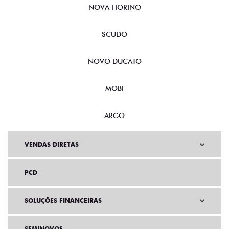
NOVA FIORINO
SCUDO
NOVO DUCATO
MOBI
ARGO
VENDAS DIRETAS
PCD
SOLUÇÕES FINANCEIRAS
SEMINOVOS