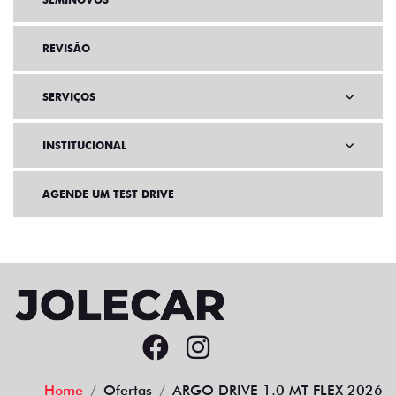
REVISÃO
SERVIÇOS
INSTITUCIONAL
AGENDE UM TEST DRIVE
Home
Ofertas
ARGO DRIVE 1.0 MT FLEX 2026