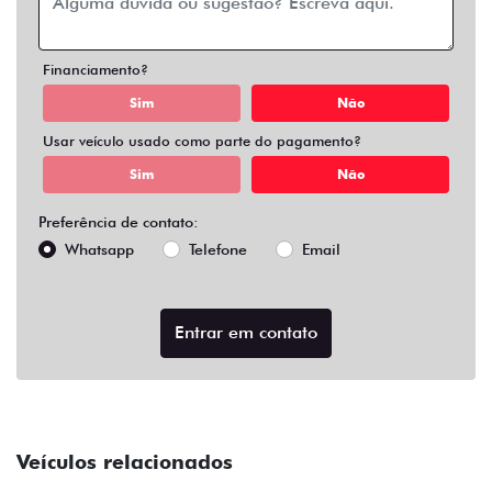
Financiamento?
Sim
Não
Usar veículo usado como parte do pagamento?
Sim
Não
Preferência de contato:
Whatsapp
Telefone
Email
Entrar em contato
Veículos relacionados