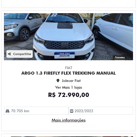
Compartilhe
FIAT
ARGO 1.3 FIREFLY FLEX TREKKING MANUAL
Jolecar Fiat
Ver Mais 1 lojas
R$ 72.990,00
70.705 km
2022/2022
Mais informações