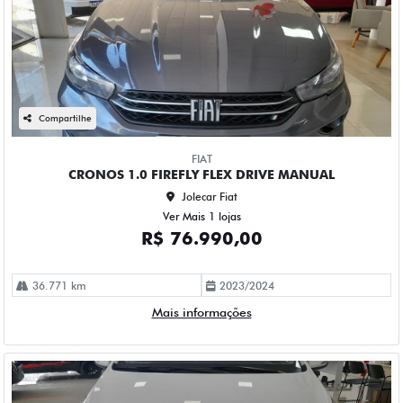
Compartilhe
FIAT
CRONOS 1.0 FIREFLY FLEX DRIVE MANUAL
Jolecar Fiat
Ver Mais 1 lojas
R$ 76.990,00
36.771 km
2023/2024
Mais informações