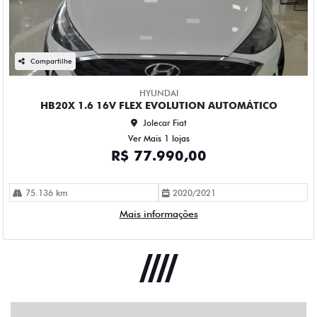
Compartilhe
HYUNDAI
HB20X 1.6 16V FLEX EVOLUTION AUTOMÁTICO
Jolecar Fiat
Ver Mais 1 lojas
R$ 77.990,00
75.136 km
2020/2021
Mais informações