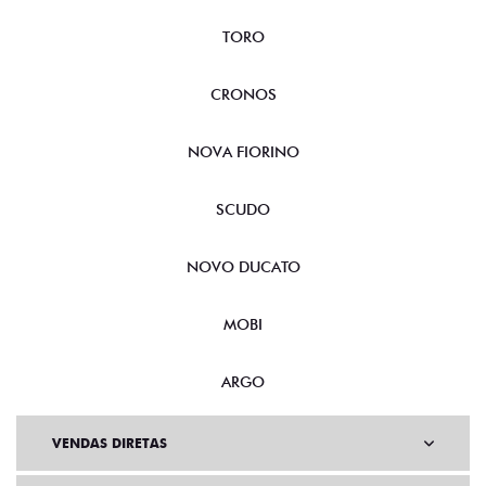
TORO
CRONOS
NOVA FIORINO
SCUDO
NOVO DUCATO
MOBI
ARGO
VENDAS DIRETAS