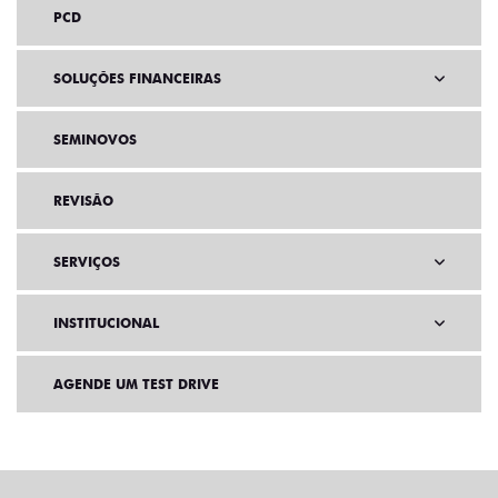
PCD
SOLUÇÕES FINANCEIRAS
SEMINOVOS
REVISÃO
SERVIÇOS
INSTITUCIONAL
AGENDE UM TEST DRIVE