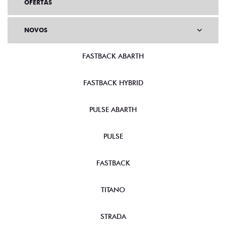
OFERTAS
NOVOS
FASTBACK ABARTH
FASTBACK HYBRID
PULSE ABARTH
PULSE
FASTBACK
TITANO
STRADA