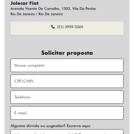
Jolecar Fiat
Avenida Vicente De Carvalho, 1503, Vila Da Penha
Rio De Janeiro / Rio De Janeiro
(21) 3959-5365
Solicitar proposta
Alguma dúvida ou sugestão? Escreva aqui.