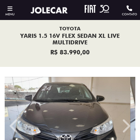
MENU
CONTATO
TOYOTA
YARIS 1.5 16V FLEX SEDAN XL LIVE
MULTIDRIVE
R$ 83.990,00
Previous
Next