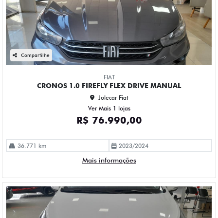
Compartilhe
FIAT
CRONOS 1.0 FIREFLY FLEX DRIVE MANUAL
Jolecar Fiat
Ver Mais 1 lojas
R$ 76.990,00
36.771 km
2023/2024
Mais informações