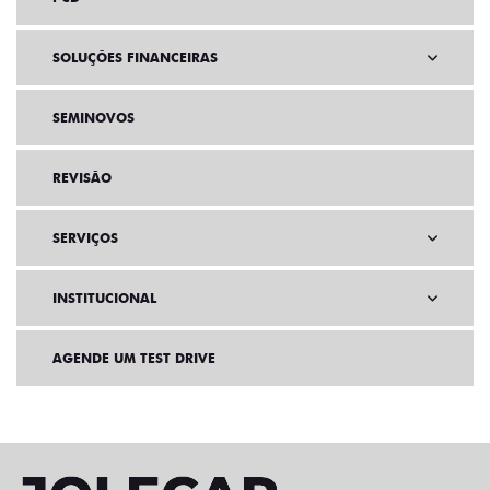
SOLUÇÕES FINANCEIRAS
SEMINOVOS
REVISÃO
SERVIÇOS
INSTITUCIONAL
AGENDE UM TEST DRIVE