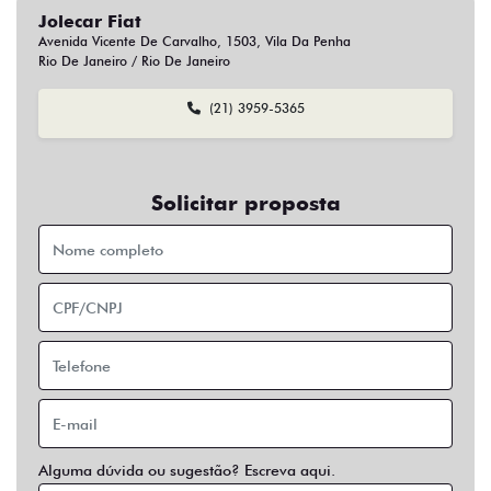
Jolecar Fiat
Avenida Vicente De Carvalho, 1503, Vila Da Penha
Rio De Janeiro / Rio De Janeiro
(21) 3959-5365
Solicitar proposta
Alguma dúvida ou sugestão? Escreva aqui.