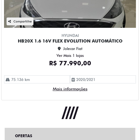
Compartilhe
HYUNDAI
HB20X 1.6 16V FLEX EVOLUTION AUTOMÁTICO
Jolecar Fiat
Ver Mais 1 lojas
R$ 77.990,00
75.136 km
2020/2021
Mais informações
OFERTAS