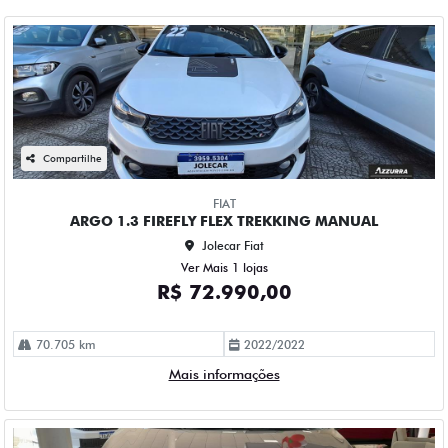
Compartilhe
FIAT
ARGO 1.3 FIREFLY FLEX TREKKING MANUAL
Jolecar Fiat
Ver Mais 1 lojas
R$ 72.990,00
70.705 km
2022/2022
Mais informações