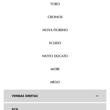
TORO
CRONOS
NOVA FIORINO
SCUDO
NOVO DUCATO
MOBI
ARGO
VENDAS DIRETAS
PCD