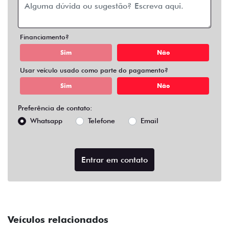
Financiamento?
Sim
Não
Usar veículo usado como parte do pagamento?
Sim
Não
Preferência de contato:
Whatsapp
Telefone
Email
Entrar em contato
Veículos relacionados