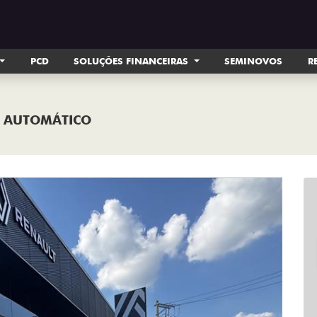
PCD
SOLUÇÕES FINANCEIRAS
SEMINOVOS
R
4P AUTOMÁTICO