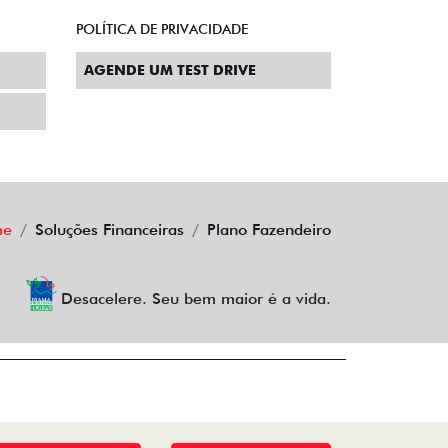
POLÍTICA DE PRIVACIDADE
AGENDE UM TEST DRIVE
me
Soluções Financeiras
Plano Fazendeiro
Desacelere. Seu bem maior é a vida.