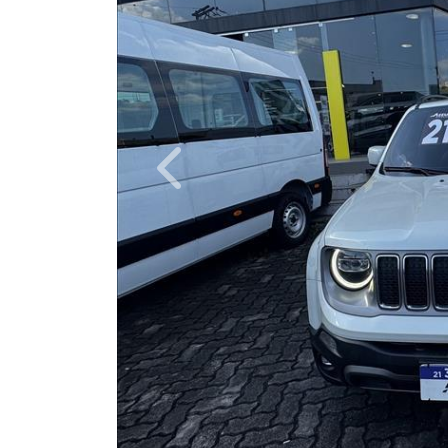
Previous