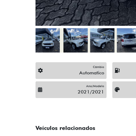
Câmbio
Automatico
Ano/Modelo
2021/2021
Veículos relacionados