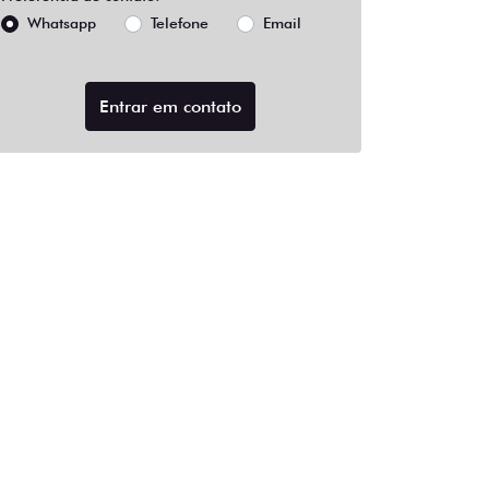
Whatsapp
Telefone
Email
Entrar em contato