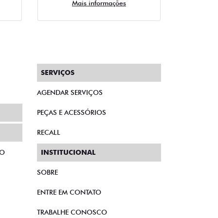
Mais informações
SERVIÇOS
AGENDAR SERVIÇOS
PEÇAS E ACESSÓRIOS
RECALL
TO
INSTITUCIONAL
SOBRE
ENTRE EM CONTATO
TRABALHE CONOSCO