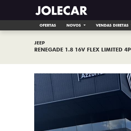
OFERTAS
NOVOS
VENDAS DIRETAS
JEEP
RENEGADE 1.8 16V FLEX LIMITED 