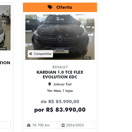
Oferta
Compartilhe
UTION
RENAULT
KARDIAN 1.0 TCE FLEX
EVOLUTION EDC
Jolecar Fiat
Ver Mais 1 lojas
de R$ 85.990,00
por R$ 83.990,00
78.700 km
2024/2025