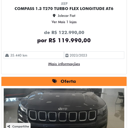
JEEP
COMPASS 1.3 T270 TURBO FLEX LONGITUDE AT6
Jolecar Fiat
Ver Mais 1 lojas
de R$ 122.990,00
por R$ 119.990,00
35.440 km
2023/2023
Mais informações
Oferta
Compartilhe