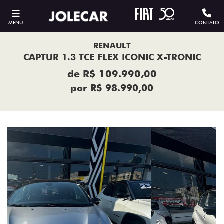
MENU
CONTATO
RENAULT
CAPTUR 1.3 TCE FLEX ICONIC X-TRONIC
de R$ 109.990,00
por R$ 98.990,00