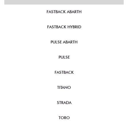
FASTBACK ABARTH
FASTBACK HYBRID
PULSE ABARTH
PULSE
FASTBACK
TITANO
STRADA
TORO