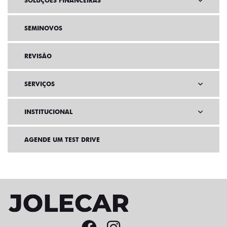
SOLUÇÕES FINANCEIRAS
SEMINOVOS
REVISÃO
SERVIÇOS
INSTITUCIONAL
AGENDE UM TEST DRIVE