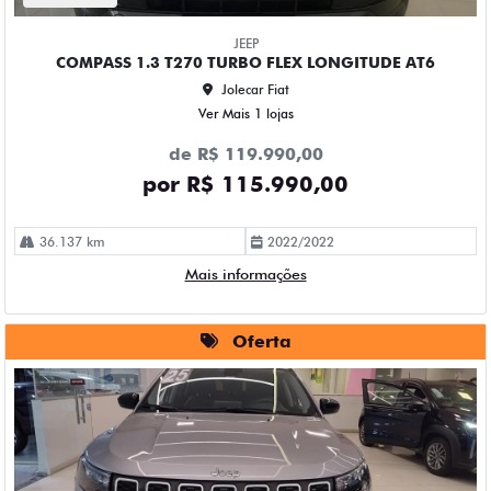
JEEP
COMPASS 1.3 T270 TURBO FLEX LONGITUDE AT6
Jolecar Fiat
Ver Mais 1 lojas
de R$ 119.990,00
por R$ 115.990,00
36.137 km
2022/2022
Mais informações
Oferta