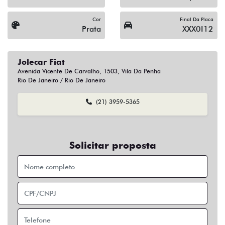
Cor
Final Da Placa
Prata
XXX0I12
Jolecar Fiat
Avenida Vicente De Carvalho, 1503, Vila Da Penha
Rio De Janeiro / Rio De Janeiro
(21) 3959-5365
Solicitar proposta