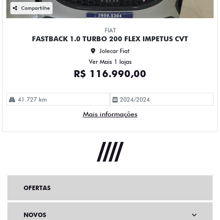
Compartilhe
FIAT
FASTBACK 1.0 TURBO 200 FLEX IMPETUS CVT
Jolecar Fiat
Ver Mais 1 lojas
R$ 116.990,00
41.727 km
2024/2024
Mais informações
OFERTAS
NOVOS