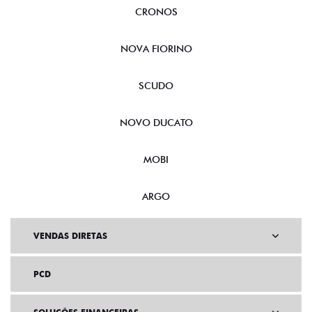
CRONOS
NOVA FIORINO
SCUDO
NOVO DUCATO
MOBI
ARGO
VENDAS DIRETAS
PCD