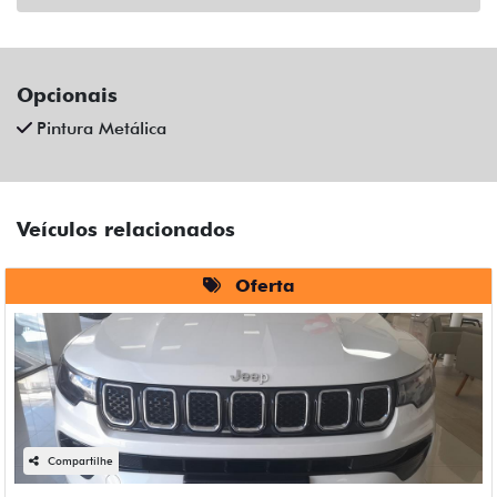
Opcionais
Pintura Metálica
Veículos relacionados
Oferta
Compartilhe